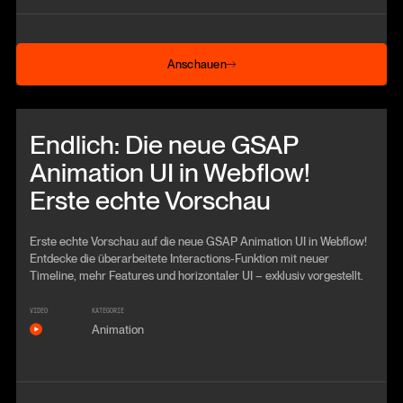
Anschauen
Anschauen
Beitrag anschauen
Endlich: Die neue GSAP
Animation UI in Webflow!
Erste echte Vorschau
Erste echte Vorschau auf die neue GSAP Animation UI in Webflow!
Entdecke die überarbeitete Interactions-Funktion mit neuer
Timeline, mehr Features und horizontaler UI – exklusiv vorgestellt.
VIDEO
KATEGORIE
Animation