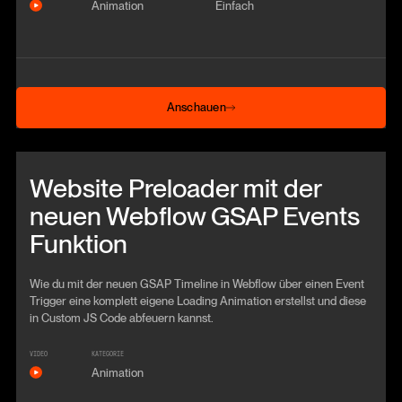
Animation
Einfach
Anschauen
Anschauen
Beitrag anschauen
Website Preloader mit der
neuen Webflow GSAP Events
Funktion
Wie du mit der neuen GSAP Timeline in Webflow über einen Event
Trigger eine komplett eigene Loading Animation erstellst und diese
in Custom JS Code abfeuern kannst.
VIDEO
KATEGORIE
Animation