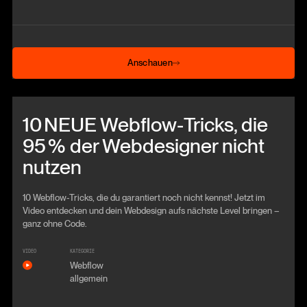
Anschauen
Anschauen
Beitrag anschauen
10 NEUE Webflow‑Tricks, die
95 % der Webdesigner nicht
nutzen
10 Webflow-Tricks, die du garantiert noch nicht kennst! Jetzt im
Video entdecken und dein Webdesign aufs nächste Level bringen –
ganz ohne Code.
VIDEO
KATEGORIE
Webflow
allgemein