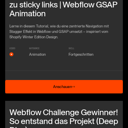
zu sticky links | Webflow GSAP
Animation
Lerne in diesem Tutorial, wie du eine zentrierte Navigation mit
Stagger Effekt in Webflow und GSAP umsetzt – inspiriert vom
Shopify Winter Edition Design.
VIDEO
KATEGORIE
SKILL
Animation
Fortgeschritten
Anschauen
Anschauen
Beitrag anschauen
Webflow Challenge Gewinner!
So entstand das Projekt (Deep