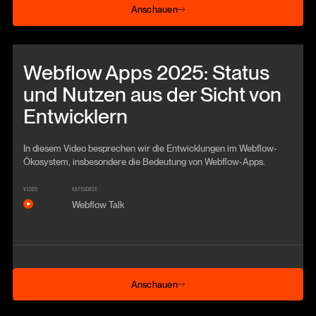
Anschauen
Beitrag anschauen
Webflow Apps 2025: Status
und Nutzen aus der Sicht von
Entwicklern
In diesem Video besprechen wir die Entwicklungen im Webflow-
Ökosystem, insbesondere die Bedeutung von Webflow-Apps.
VIDEO
KATEGORIE
Webflow Talk
Anschauen
Anschauen