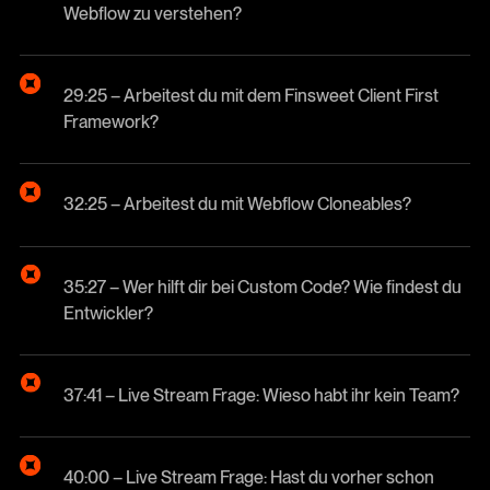
Webflow zu verstehen?
29:25 – Arbeitest du mit dem Finsweet Client First
Framework?
32:25 – Arbeitest du mit Webflow Cloneables?
35:27 – Wer hilft dir bei Custom Code? Wie findest du
Entwickler?
37:41 – Live Stream Frage: Wieso habt ihr kein Team?
40:00 – Live Stream Frage: Hast du vorher schon