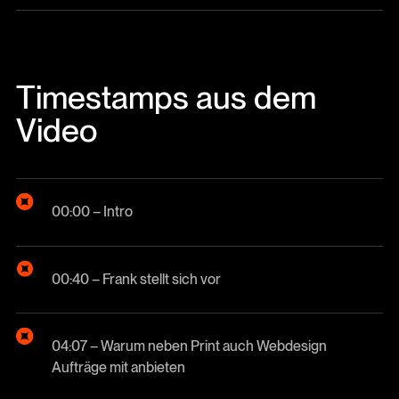
Timestamps aus dem
Video
00:00 – Intro
00:40 – Frank stellt sich vor
04:07 – Warum neben Print auch Webdesign
Aufträge mit anbieten