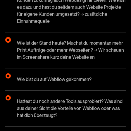
Kunden zukünftig auch Webdesign anbieten. Wie kam
es dazu und hast du seitdem auch Website Projekte
für eigene Kunden umgesetzt? → zusätzliche
Einnahmequelle
Wie ist der Stand heute? Machst du momentan mehr
Print Aufträge oder mehr Webseiten? → Wir schauen
im Screenshare kurz deine Website an
Wie bist du auf Webflow gekommen?
Hattest du noch andere Tools ausprobiert? Was sind
aus deiner Sicht die Vorteile von Webflow oder was
hat dich überzeugt?