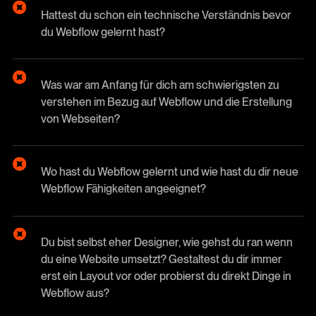
Hattest du schon ein technische Verständnis bevor
du Webflow gelernt hast?
Was war am Anfang für dich am schwierigsten zu
verstehen im Bezug auf Webflow und die Erstellung
von Webseiten?
Wo hast du Webflow gelernt und wie hast du dir neue
Webflow Fähigkeiten angeeignet?
Du bist selbst eher Designer, wie gehst du ran wenn
du eine Website umsetzt? Gestaltest du dir immer
erst ein Layout vor oder probierst du direkt Dinge in
Webflow aus?