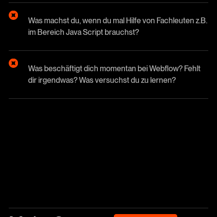
Was machst du, wenn du mal Hilfe von Fachleuten z.B.
im Bereich Java Script brauchst?
Was beschäftigt dich momentan bei Webflow? Fehlt
dir irgendwas? Was versuchst du zu lernen?
Blog Archiv