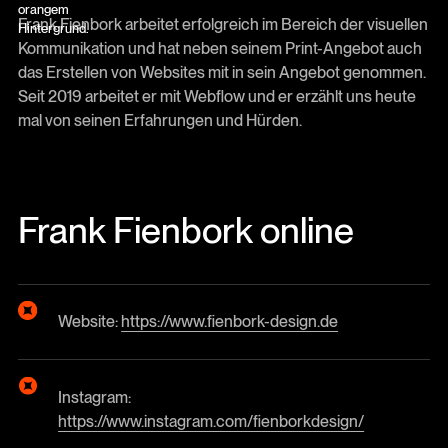
Frank Fienbork arbeitet erfolgreich im Bereich der visuellen
Kommunikation und hat neben seinem Print-Angebot auch
das Erstellen von Websites mit in sein Angebot genommen.
Seit 2019 arbeitet er mit Webflow und er erzählt uns heute
mal von seinen Erfahrungen und Hürden.
Frank Fienbork online
Website:
https://www.fienbork-design.de
Instagram:
https://www.instagram.com/fienborkdesign/