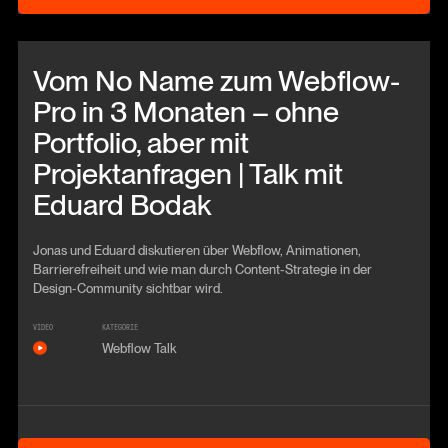
Beitrag anschauen
Vom No Name zum Webflow-
Pro in 3 Monaten – ohne
Portfolio, aber mit
Projektanfragen | Talk mit
Eduard Bodak
Jonas und Eduard diskutieren über Webflow, Animationen,
Barrierefreiheit und wie man durch Content-Strategie in der
Design-Community sichtbar wird.
VIDEO
KATEGORIE
Webflow Talk
Anschauen