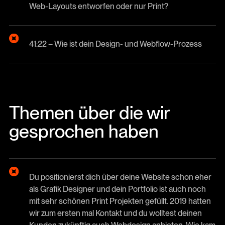
Web-Layouts entworfen oder nur Print?
41:22 – Wie ist dein Design- und Webflow-Prozess
Themen über die wir
gesprochen haben
Du positionierst dich über deine Website schon eher
als Grafik Designer und dein Portfolio ist auch noch
mit sehr schönen Print Projekten gefüllt. 2019 hatten
wir zum ersten mal Kontakt und du wolltest deinen