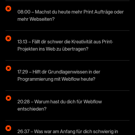
08:00 – Machst du heute mehr Print Aufträge oder
mehr Webseiten?
13:13 – Fällt dir schwer die Kreativität aus Print-
Projekten ins Web zu übertragen?
17:29 – Hilft dir Grundlagenwissen in der
Programmierung mit Webflow heute?
20:28 – Warum hast du dich für Webflow
entschieden?
26:37 – Was war am Anfang für dich schwierig in