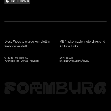
EINSTELLUNGEN
Diese Website wurde komplett in
Mit * gekennzeichnete Links sind
Webflow erstellt.
Affiliate Links
©
2026
FORMBURG.
IMPRESSUM
FOUNDED BY JONAS ARLETH
DATENSCHUTZERKLÄRUNG