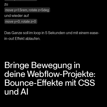
zu
move y=1.5rem, rotate z=5deg
und wieder auf
move y=0, rotate z=0
Das Ganze soll im loop in 5 Sekunden und mit einem ease-
in-out Effekt ablaufen.
Bringe Bewegung in
deine Webflow-Projekte:
Bounce-Effekte mit CSS
und AI