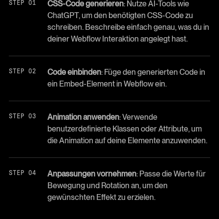
CSS-Code generieren
: Nutze AI-Tools wie
ChatGPT, um den benötigten CSS-Code zu
schreiben. Beschreibe einfach genau, was du in
deiner Webflow Interaktion angelegt hast.
Code einbinden
: Füge den generierten Code in
ein Embed-Element in Webflow ein.
Animation anwenden
: Verwende
benutzerdefinierte Klassen oder Attribute, um
die Animation auf deine Elemente anzuwenden.
Anpassungen vornehmen
: Passe die Werte für
Bewegung und Rotation an, um den
gewünschten Effekt zu erzielen.