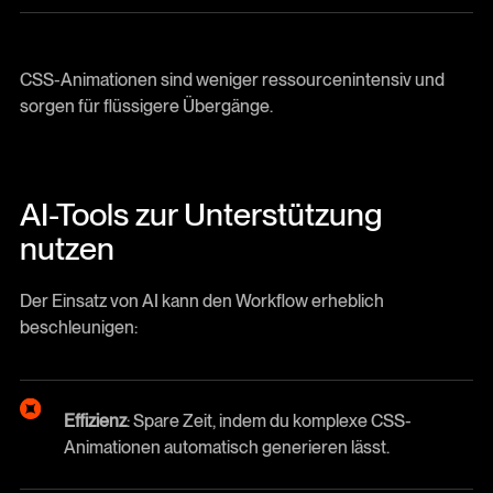
CSS-Animationen sind weniger ressourcenintensiv und
sorgen für flüssigere Übergänge.
AI-Tools zur Unterstützung
nutzen
Der Einsatz von AI kann den Workflow erheblich
beschleunigen:
Effizienz
: Spare Zeit, indem du komplexe CSS-
Animationen automatisch generieren lässt.