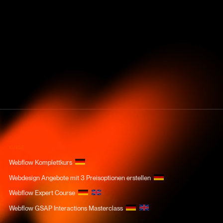
KURSE
Webflow Komplettkurs
Webdesign Angebote mit 3 Preisoptionen erstellen
Webflow Expert Course
Webflow GSAP Interactions Masterclass