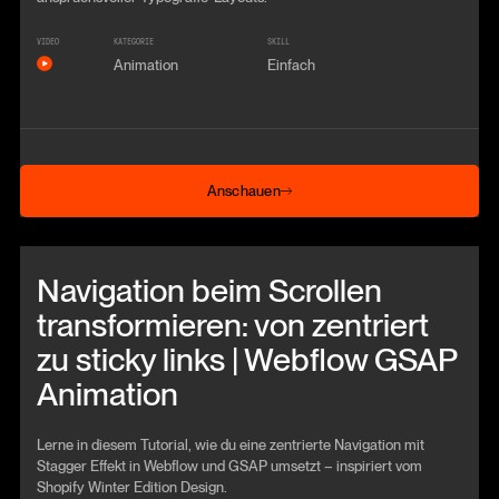
VIDEO
KATEGORIE
SKILL
Animation
Einfach
Anschauen
Anschauen
Beitrag anschauen
Navigation beim Scrollen
transformieren: von zentriert
zu sticky links | Webflow GSAP
Animation
Lerne in diesem Tutorial, wie du eine zentrierte Navigation mit
Stagger Effekt in Webflow und GSAP umsetzt – inspiriert vom
Shopify Winter Edition Design.