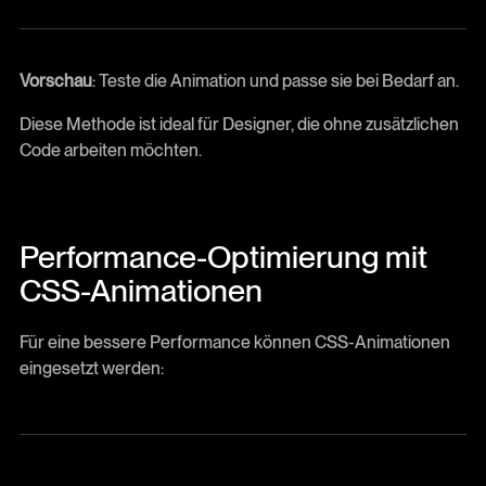
Vorschau
: Teste die Animation und passe sie bei Bedarf an.
Diese Methode ist ideal für Designer, die ohne zusätzlichen
Code arbeiten möchten.
Performance-Optimierung mit
CSS-Animationen
Für eine bessere Performance können CSS-Animationen
eingesetzt werden: