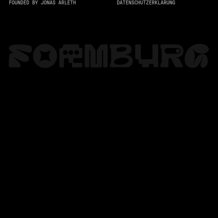
FOUNDED BY JONAS ARLETH
DATENSCHUTZERKLÄRUNG