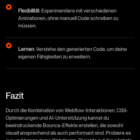
Flexibilität
: Experimentiere mit verschiedenen
Animationen, ohne manuell Code schreiben zu
müssen.
Lernen
: Verstehe den generierten Code, um deine
eigenen Fähigkeiten zu erweitern.
Fazit
Durch die Kombination von Webflow-Interaktionen, CSS-
Optimierungen und AI-Unterstützung kannst du
beeindruckende Bounce-Effekte erstellen, die sowohl
visuell ansprechend als auch performant sind. Probiere es