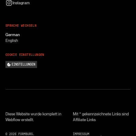
Instagram
SPRACHE WECHSELN
German
English
COOKIE EINSTELLUNGEN
EINSTELLUNGEN
Diese Website wurde komplett in
Mit * gekennzeichnete Links sind
Webflow erstellt.
Affiliate Links
©
2026
FORMBURG.
IMPRESSUM