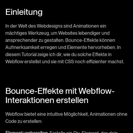
Einleitung
In der Welt des Webdesigns sind Animationen ein
mächtiges Werkzeug, um Websites lebendiger und
ansprechender zu gestalten. Bounce-Effekte können
Aufmerksamkeit erregen und Elemente hervorheben. In
diesem Tutorial zeige ich dir, wie du solche Effekte in
Webflow erstellst und sie mit CSS noch effizienter machst.
Bounce-Effekte mit Webflow-
Interaktionen erstellen
Webflow bietet eine intuitive Möglichkeit, Animationen ohne
Code zu erstellen: