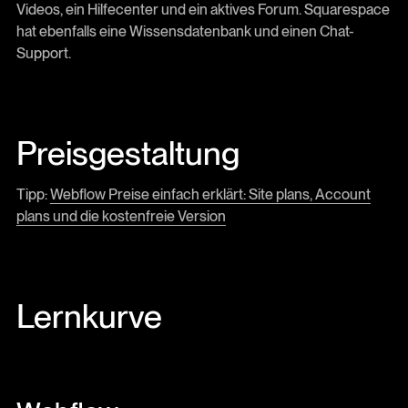
Videos, ein Hilfecenter und ein aktives Forum. Squarespace
hat ebenfalls eine Wissensdatenbank und einen Chat-
Support.
Preisgestaltung
Tipp:
Webflow Preise einfach erklärt: Site plans, Account
plans und die kostenfreie Version
Lernkurve