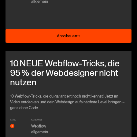
allgemein
Anschauen
Anschauen
Beitrag anschauen
10 NEUE Webflow‑Tricks, die
95 % der Webdesigner nicht
nutzen
10 Webflow-Tricks, die du garantiert noch nicht kennst! Jetzt im
Video entdecken und dein Webdesign aufs nächste Level bringen –
ganz ohne Code.
VIDEO
KATEGORIE
Webflow
allgemein