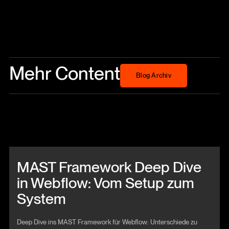
Mehr Content
Blog Archiv
Blog Archiv
Beitrag anschauen
MAST Framework Deep Dive
in Webflow: Vom Setup zum
System
Deep Dive ins MAST Framework für Webflow: Unterschiede zu