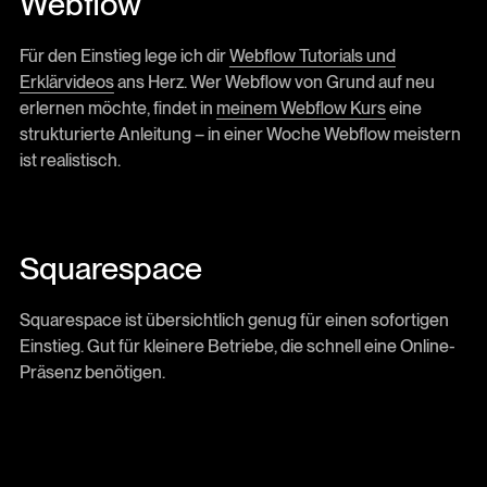
Webflow
Für den Einstieg lege ich dir
Webflow Tutorials und
Erklärvideos
ans Herz. Wer Webflow von Grund auf neu
erlernen möchte, findet in
meinem Webflow Kurs
eine
strukturierte Anleitung – in einer Woche Webflow meistern
ist realistisch.
Squarespace
Squarespace ist übersichtlich genug für einen sofortigen
Einstieg. Gut für kleinere Betriebe, die schnell eine Online-
Präsenz benötigen.