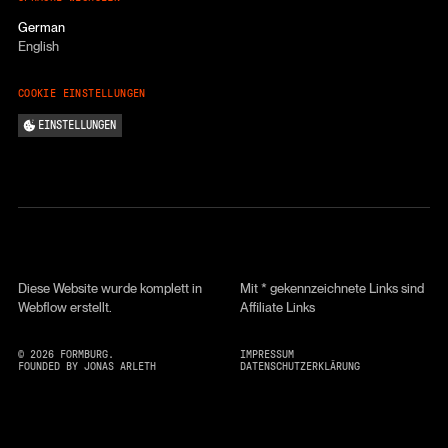
German
English
COOKIE EINSTELLUNGEN
EINSTELLUNGEN
Diese Website wurde komplett in
Mit * gekennzeichnete Links sind
Webflow erstellt.
Affiliate Links
©
2026
FORMBURG.
IMPRESSUM
FOUNDED BY JONAS ARLETH
DATENSCHUTZERKLÄRUNG