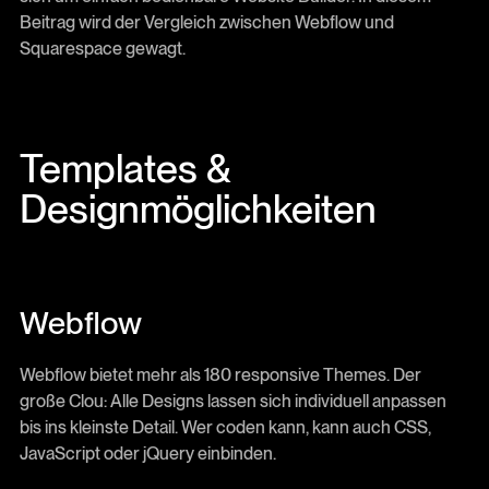
Beitrag wird der Vergleich zwischen Webflow und
Squarespace gewagt.
Templates &
Designmöglichkeiten
Webflow
Webflow bietet mehr als 180 responsive Themes. Der
große Clou: Alle Designs lassen sich individuell anpassen
bis ins kleinste Detail. Wer coden kann, kann auch CSS,
JavaScript oder jQuery einbinden.