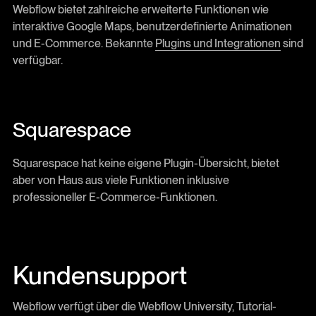
Webflow bietet zahlreiche erweiterte Funktionen wie
interaktive Google Maps, benutzerdefinierte Animationen
und E-Commerce. Bekannte
Plugins und Integrationen
sind
verfügbar.
Squarespace
Squarespace hat keine eigene Plugin-Übersicht, bietet
aber von Haus aus viele Funktionen inklusive
professioneller E-Commerce-Funktionen.
Kundensupport
Webflow verfügt über die Webflow University, Tutorial-