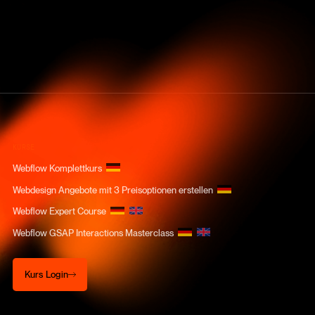
KURSE
Webflow Komplettkurs
Webdesign Angebote mit 3 Preisoptionen erstellen
Webflow Expert Course
Webflow GSAP Interactions Masterclass
Kurs Login
Kurs Login