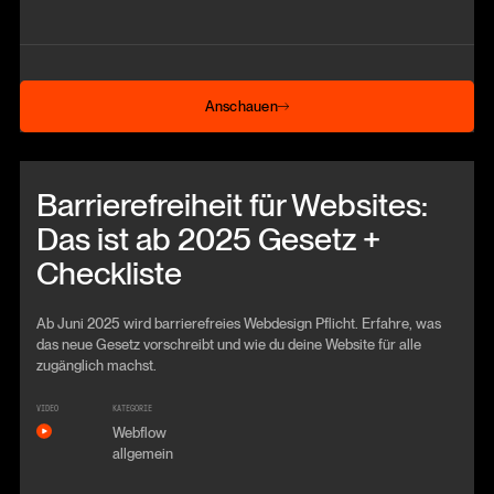
Anschauen
Anschauen
Beitrag anschauen
Barrierefreiheit für Websites:
Das ist ab 2025 Gesetz +
Checkliste
Ab Juni 2025 wird barrierefreies Webdesign Pflicht. Erfahre, was
das neue Gesetz vorschreibt und wie du deine Website für alle
zugänglich machst.
VIDEO
KATEGORIE
Webflow
allgemein