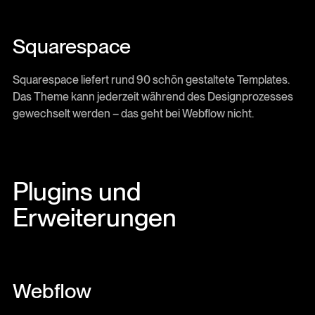
Squarespace
Squarespace liefert rund 90 schön gestaltete Templates.
Das Theme kann jederzeit während des Designprozesses
gewechselt werden – das geht bei Webflow nicht.
Plugins und
Erweiterungen
Webflow