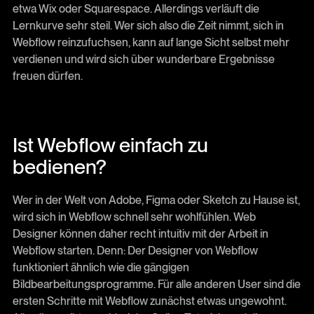
etwa Wix oder Squarespace. Allerdings verläuft die
Lernkurve sehr steil. Wer sich also die Zeit nimmt, sich in
Webflow reinzufuchsen, kann auf lange Sicht selbst mehr
verdienen und wird sich über wunderbare Ergebnisse
freuen dürfen.
Ist Webflow einfach zu
bedienen?
Wer in der Welt von Adobe, Figma oder Sketch zu Hause ist,
wird sich in Webflow schnell sehr wohlfühlen. Web
Designer können daher recht intuitiv mit der Arbeit in
Webflow starten. Denn: Der Designer von Webflow
funktioniert ähnlich wie die gängigen
Bildbearbeitungsprogramme. Für alle anderen User sind die
ersten Schritte mit Webflow zunächst etwas ungewohnt.