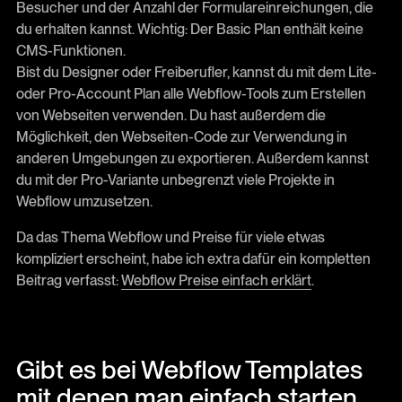
Besucher und der Anzahl der Formulareinreichungen, die
du erhalten kannst. Wichtig: Der Basic Plan enthält keine
CMS-Funktionen.
Bist du Designer oder Freiberufler, kannst du mit dem Lite-
oder Pro-Account Plan alle Webflow-Tools zum Erstellen
von Webseiten verwenden. Du hast außerdem die
Möglichkeit, den Webseiten-Code zur Verwendung in
anderen Umgebungen zu exportieren. Außerdem kannst
du mit der Pro-Variante unbegrenzt viele Projekte in
Webflow umzusetzen.
Da das Thema Webflow und Preise für viele etwas
kompliziert erscheint, habe ich extra dafür ein kompletten
Beitrag verfasst:
Webflow Preise einfach erklärt
.
Gibt es bei Webflow Templates
mit denen man einfach starten