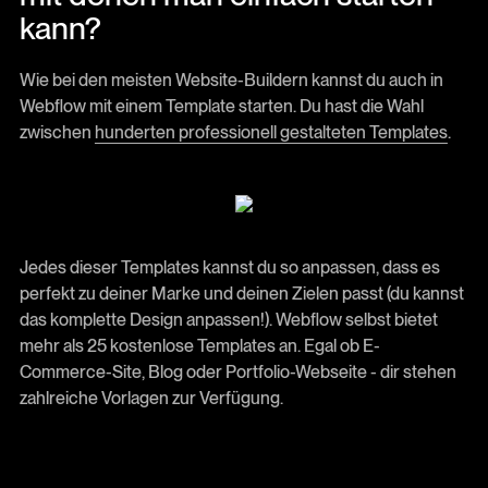
kann?
Wie bei den meisten Website-Buildern kannst du auch in
Webflow mit einem Template starten. Du hast die Wahl
zwischen
hunderten professionell gestalteten Templates
.
Jedes dieser Templates kannst du so anpassen, dass es
perfekt zu deiner Marke und deinen Zielen passt (du kannst
das komplette Design anpassen!). Webflow selbst bietet
mehr als 25 kostenlose Templates an. Egal ob E-
Commerce-Site, Blog oder Portfolio-Webseite - dir stehen
zahlreiche Vorlagen zur Verfügung.