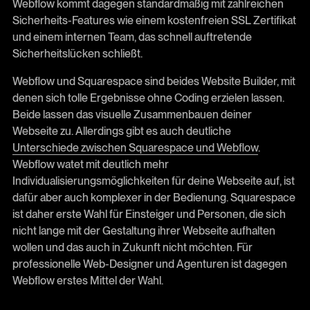
Webflow kommt dagegen standardmäßig mit zahlreichen
Sicherheits-Features wie einem kostenfreien SSL Zertifikat
und einem internen Team, das schnell auftretende
Sicherheitslücken schließt.
Webflow und Squarespace sind beides Website Builder, mit
denen sich tolle Ergebnisse ohne Coding erzielen lassen.
Beide lassen das visuelle Zusammenbauen deiner
Webseite zu. Allerdings gibt es auch deutliche
Unterschiede zwischen Squarespace und Webflow
.
Webflow watet mit deutlich mehr
Individualisierungsmöglichkeiten für deine Webseite auf, ist
dafür aber auch komplexer in der Bedienung. Squarespace
ist daher erste Wahl für Einsteiger und Personen, die sich
nicht lange mit der Gestaltung ihrer Webseite aufhalten
wollen und das auch in Zukunft nicht möchten. Für
professionelle Web-Designer und Agenturen ist dagegen
Webflow erstes Mittel der Wahl.