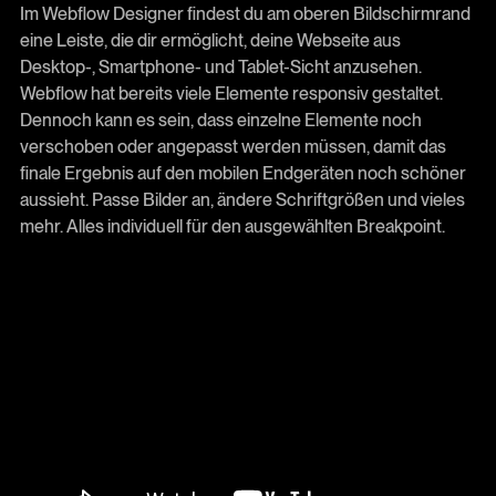
Im Webflow Designer findest du am oberen Bildschirmrand
eine Leiste, die dir ermöglicht, deine Webseite aus
Desktop-, Smartphone- und Tablet-Sicht anzusehen.
Webflow hat bereits viele Elemente responsiv gestaltet.
Dennoch kann es sein, dass einzelne Elemente noch
verschoben oder angepasst werden müssen, damit das
finale Ergebnis auf den mobilen Endgeräten noch schöner
aussieht. Passe Bilder an, ändere Schriftgrößen und vieles
mehr. Alles individuell für den ausgewählten Breakpoint.