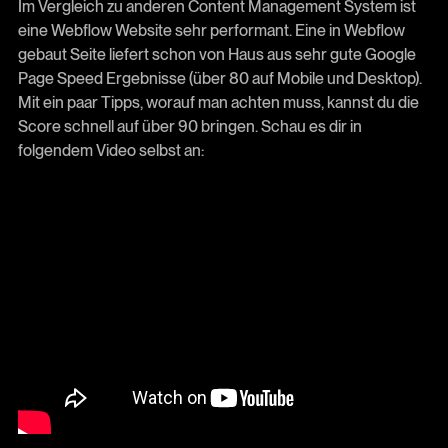
Im Vergleich zu anderen Content Management System ist
eine Webflow Website sehr performant. Eine in Webflow
gebaut Seite liefert schon von Haus aus sehr gute Google
Page Speed Ergebnisse (über 80 auf Mobile und Desktop).
Mit ein paar Tipps, worauf man achten muss, kannst du die
Score schnell auf über 90 bringen. Schau es dir in
folgendem Video selbst an: