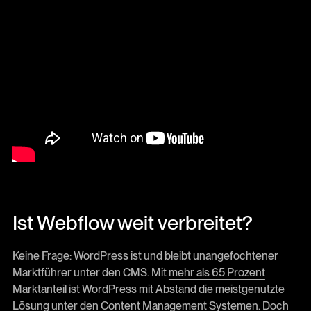
Ist Webflow weit verbreitet?
Keine Frage: WordPress ist und bleibt unangefochtener
Marktführer unter den CMS. Mit
mehr als 65 Prozent
Marktanteil
ist WordPress mit Abstand die meistgenutzte
Lösung unter den Content Management Systemen. Doch