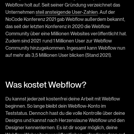
Webflow holt auf. Seit seiner Gründung verzeichnet das
Unternehmen
steil ansteigende User-Zahlen
. Auf der
NoCode Konferenz 2021 gab Webflow außerdem bekannt,
das seit der letzten Konferenz in 2020 die Webflow
Community über eine Millionen Websites veröffentlicht hat.
Zudem sind 2021 rund 1 Millionen User zur Webflow
Community hinzugekommen. Ingesamt kann Webflow nun
auf mehr als 3,5 Millionen User blicken (Stand 2021).
Was kostet Webflow?
Du kannst jederzeit kostenfrei deine Arbeit mit Webflow
beginnen. So lange bleibt dein Webflow-Konto im
Teststatus. Dennoch hast du die volle Kontrolle über deine
Designs und kannst nach Herzenslaune Webflow und den
Designer kennenlernen. Es ist dir sogar möglich, deine