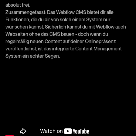
absolut frei.
Zusammengefasst: Das Webflow CMS bietet dir alle
Funktionen, die du dir von solch einem System nur
wünschen kannst. Sicherlich kannst du mit Webflow auch
Webseiten ohne das CMS bauen - doch wenn du
regelmäßig neuen Content auf deiner Onlinepräsenz
veröffentlichst, ist das integrierte Content Management
System ein echter Segen.