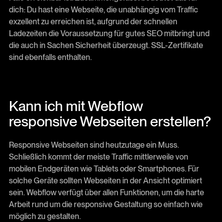
dich: Du hast eine Webseite, die unabhängig vom Traffic
exzellent zu erreichen ist, aufgrund der schnellen
Ladezeiten die Voraussetzung für gutes SEO mitbringt und
die auch in Sachen Sicherheit überzeugt. SSL-Zertifikate
sind ebenfalls enthalten.
Kann ich mit Webflow
responsive Webseiten erstellen?
Responsive Webseiten sind heutzutage ein Muss.
Schließlich kommt der meiste Traffic mittlerweile von
mobilen Endgeräten wie Tablets oder Smartphones. Für
solche Geräte sollten Webseiten in der Ansicht optimiert
sein. Webflow verfügt über allen Funktionen, um die harte
Arbeit rund um die responsive Gestaltung so einfach wie
möglich zu gestalten.