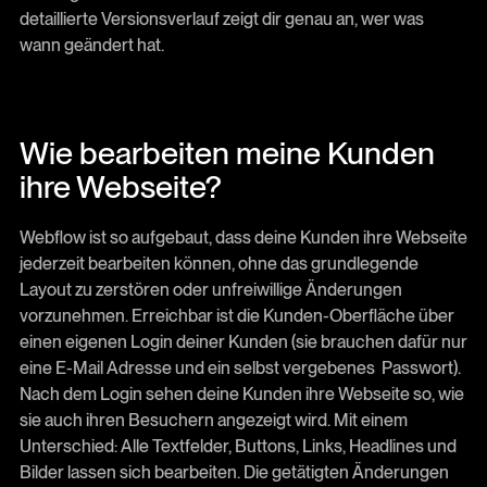
detaillierte Versionsverlauf zeigt dir genau an, wer was
wann geändert hat.
Wie bearbeiten meine Kunden
ihre Webseite?
Webflow ist so aufgebaut, dass deine Kunden ihre Webseite
jederzeit bearbeiten können, ohne das grundlegende
Layout zu zerstören oder unfreiwillige Änderungen
vorzunehmen. Erreichbar ist die Kunden-Oberfläche über
einen eigenen Login deiner Kunden (sie brauchen dafür nur
eine E-Mail Adresse und ein selbst vergebenes Passwort).
Nach dem Login sehen deine Kunden ihre Webseite so, wie
sie auch ihren Besuchern angezeigt wird. Mit einem
Unterschied: Alle Textfelder, Buttons, Links, Headlines und
Bilder lassen sich bearbeiten. Die getätigten Änderungen