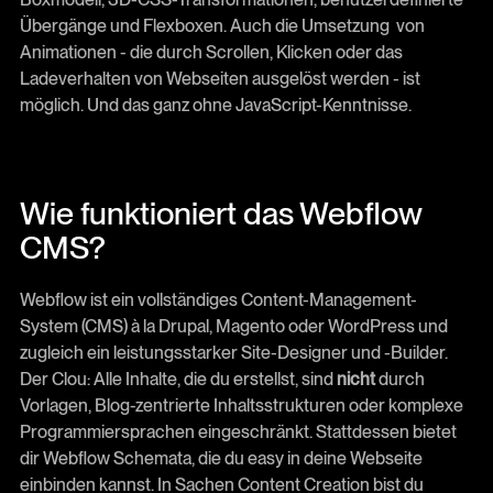
Übergänge und Flexboxen. Auch die Umsetzung von
Animationen - die durch Scrollen, Klicken oder das
Ladeverhalten von Webseiten ausgelöst werden - ist
möglich. Und das ganz ohne JavaScript-Kenntnisse.
Wie funktioniert das Webflow
CMS?
Webflow ist ein vollständiges Content-Management-
System (CMS) à la Drupal, Magento oder WordPress und
zugleich ein leistungsstarker Site-Designer und -Builder.
Der Clou: Alle Inhalte, die du erstellst, sind
nicht
durch
Vorlagen, Blog-zentrierte Inhaltsstrukturen oder komplexe
Programmiersprachen eingeschränkt. Stattdessen bietet
dir Webflow Schemata, die du easy in deine Webseite
einbinden kannst. In Sachen Content Creation bist du