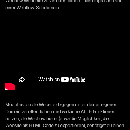
Webflow Webseite zu veröffentlichen - allerdings dann auf
einer Webflow-Subdomain.
Möchtest du die Website dagegen unter deiner eigenen
Domain veröffentlichen und wirkliche ALLE Funktionen
nutzen, die Webflow bietet (etwa die Möglichkeit, die
Website als HTML Code zu exportieren), benötigst du einen