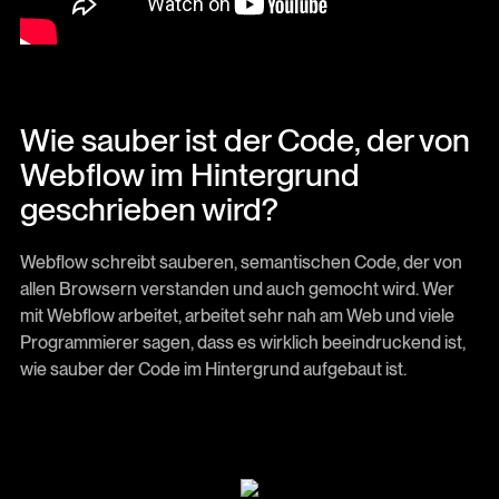
Wie sauber ist der Code, der von
Webflow im Hintergrund
geschrieben wird?
Webflow schreibt sauberen, semantischen Code, der von
allen Browsern verstanden und auch gemocht wird. Wer
mit Webflow arbeitet, arbeitet sehr nah am Web und viele
Programmierer sagen, dass es wirklich beeindruckend ist,
wie sauber der Code im Hintergrund aufgebaut ist.