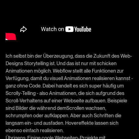
Ich selbst bin der Überzeugung, dass die Zukunft des Web-
Designs Storytelling ist. Und das ist nur mit schicken
Animationen möglich. Webflow stellt alle Funktionen zur
Verfügung, damit du visuell Animationen realisieren kannst -
ganz ohne Code. Dabei handelt es sich super häufig um
Scrolly-Telling - also Animationen, die sich aufgrund des
Scroll-Verhaltens auf einer Webseite aufbauen. Beispiele
sind Bilder die während demScrollen wachsen,
schrumpfen oder aufklappen. Aber auch Schriften die
langsam ein- und ausfaden. Hovereffekte lassen sich
ebenso einfach realisieren.
Übrigens: Einige coole Webseiten-Projekte mit