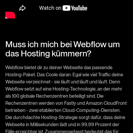
Muss ich mich bei Webflow um
das Hosting kümmern?
Webflow bietet dir zu deiner Webseite das passende
Hosting-Paket. Das Coole daran: Egal wie viel Traffic deine
Webseite verzeichnet - sie läuft und läuft und läuft. Denn
Webflow setzt auf eine Hosting-Technologie, an der mehr
als 100 globale Rechenzentren beteiligt sind. Die
Rechenzentren werden von Fastly und Amazon CloudFront
betrieben - zwei etablierten Cloud-Computing-Diensten.
Die durchdachte Hosting-Strategie sorgt dafür, dass deine
Webseite in Millisekunden lädt und in 99,99 Prozent der
Fälle erreichbar ist. Zusammengefasst bedeutet das für