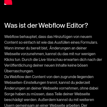
Was ist der Webflow Editor?
Webflow behauptet, dass das Hinzufügen von neuem
Content so einfach ist wie das Ausfüllen eines Formulars.
Wann immer du bereit bist, Änderungen an deiner
Webseite vorzunehmen, kannst du das mit nur wenigen
Klicks tun. Durch die Live-Vorschau erwarten dich nach der
Veröffentlichung deiner neuen Inhalte keine bösen
Überraschungen.
Da Webflow den Content von den zugrunde liegenden
Webseiten-Einstellungen trennt, kannst du jederzeit
Änderungen an deiner Webseite vornehmen, ohne dabei
Sorge haben zu müssen, dass Teile deiner Webseite
beschädigt werden. Außerdem kannst du mit weiteren
Usern gemeinsam an einer Webseite arbeiten. Der