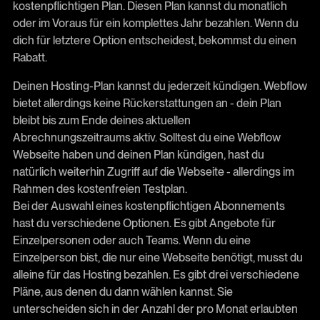
kostenpflichtigen Plan. Diesen Plan kannst du monatlich
oder im Voraus für ein komplettes Jahr bezahlen. Wenn du
dich für letztere Option entscheidest, bekommst du einen
Rabatt.
Deinen Hosting-Plan kannst du jederzeit kündigen. Webflow
bietet allerdings keine Rückerstattungen an - dein Plan
bleibt bis zum Ende deines aktuellen
Abrechnungszeitraums aktiv. Solltest du eine Webflow
Webseite haben und deinen Plan kündigen, hast du
natürlich weiterhin Zugriff auf die Webseite - allerdings im
Rahmen des kostenfreien Testplan.
Bei der Auswahl eines kostenpflichtigen Abonnements
hast du verschiedene Optionen. Es gibt Angebote für
Einzelpersonen oder auch Teams. Wenn du eine
Einzelperson bist, die nur eine Webseite benötigt, musst du
alleine für das Hosting bezahlen. Es gibt drei verschiedene
Pläne, aus denen du dann wählen kannst. Sie
unterscheiden sich in der Anzahl der pro Monat erlaubten