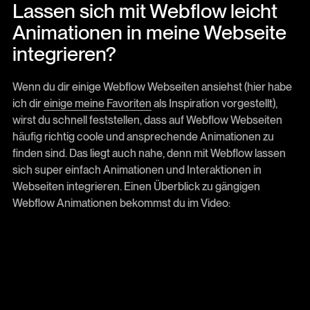
Lassen sich mit Webflow leicht
Animationen in meine Webseite
integrieren?
Wenn du dir einige Webflow Webseiten ansiehst (hier habe
ich dir
einige meine Favoriten
als Inspiration vorgestellt),
wirst du schnell feststellen, dass auf Webflow Webseiten
häufig richtig coole und ansprechende Animationen zu
finden sind. Das liegt auch nahe, denn mit Webflow lassen
sich super einfach Animationen und Interaktionen in
Webseiten integrieren. Einen Überblick zu gängigen
Webflow Animationen bekommst du im Video: