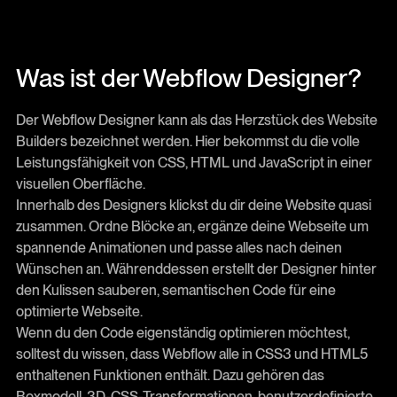
Was ist der Webflow Designer?
Der Webflow Designer kann als das Herzstück des Website
Builders bezeichnet werden. Hier bekommst du die volle
Leistungsfähigkeit von CSS, HTML und JavaScript in einer
visuellen Oberfläche.
Innerhalb des Designers klickst du dir deine Website quasi
zusammen. Ordne Blöcke an, ergänze deine Webseite um
spannende Animationen und passe alles nach deinen
Wünschen an. Währenddessen erstellt der Designer hinter
den Kulissen sauberen, semantischen Code für eine
optimierte Webseite.
Wenn du den Code eigenständig optimieren möchtest,
solltest du wissen, dass Webflow alle in CSS3 und HTML5
enthaltenen Funktionen enthält. Dazu gehören das
Boxmodell, 3D-CSS-Transformationen, benutzerdefinierte