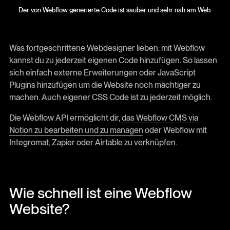
Der von Webflow generierte Code ist sauber und sehr nah am Web.
Was fortgeschrittene Webdesigner lieben: mit Webflow
kannst du zu jederzeit eigenen Code hinzufügen. So lassen
sich einfach externe Erweiterungen oder JavaScript
Plugins hinzufügen um die Website noch mächtiger zu
machen. Auch eigener CSS Code ist zu jederzeit möglich.
Die Webflow API ermöglicht dir,
das Webflow CMS via
Notion zu bearbeiten und zu managen
oder Webflow mit
Integromat, Zapier oder Airtable zu verknüpfen.
Wie schnell ist eine Webflow
Website?