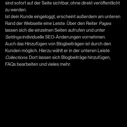
sind sofort auf der Seite sichtbar, ohne direkt veröffentlicht
zu werden.
Ist dein Kunde eingeloggt, erscheint außerdem am unteren
Rand der Webseite eine Leiste. Über den Reiter
Pages
lassen sich die einzelnen Seiten aufrufen und unter
Settings
individuelle SEO-Änderungen vornehmen.
Auch das Hinzufügen von Blogbeiträgen ist durch den
Kunden möglich. Hierzu wählt er in der unteren Leiste
Collections
. Dort lassen sich Blogbeiträge hinzufügen,
FAQs bearbeiten und vieles mehr.