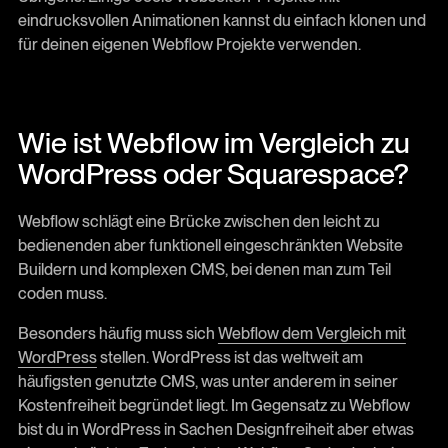
eindrucksvollen Animationen kannst du einfach klonen und
für deinen eigenen Webflow Projekte verwenden.
Wie ist Webflow im Vergleich zu
WordPress oder Squarespace?
Webflow schlägt eine Brücke zwischen den leicht zu
bedienenden aber funktionell eingeschränkten Website
Buildern und komplexen CMS, bei denen man zum Teil
coden muss.
Besonders häufig muss sich
Webflow dem Vergleich mit
WordPress
stellen. WordPress ist das weltweit am
häufigsten genutzte CMS, was unter anderem in seiner
Kostenfreiheit begründet liegt. Im Gegensatz zu Webflow
bist du in WordPress in Sachen Designfreiheit aber etwas