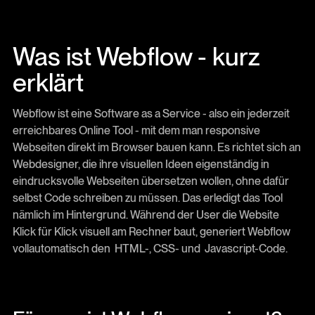
Was ist Webflow - kurz
erklärt
Webflow ist eine Software as a Service - also ein jederzeit
erreichbares Online Tool - mit dem man responsive
Webseiten direkt im Browser bauen kann. Es richtet sich an
Webdesigner, die ihre visuellen Ideen eigenständig in
eindrucksvolle Webseiten übersetzen wollen, ohne dafür
selbst Code schreiben zu müssen. Das erledigt das Tool
nämlich im Hintergrund. Während der User die Website
Klick für Klick visuell am Rechner baut, generiert Webflow
vollautomatisch den HTML-, CSS- und Javascript-Code.