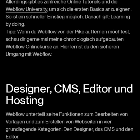
Allerdings gibt es zahlreiche
Online Tutorials
und die
Webflow University
, um sich die ersten Basics anzueignen.
So ist ein schneller Einstieg möglich. Danach gilt: Learning
by doing.
Tipp: Wenn du Webflow von der Pike auf lernen möchtest,
schau dir gerne mal meine chronologisch aufgebauten
Webflow Onlinekurse
an. Hier lernst du den sicheren
Umgang mit Webflow.
Designer, CMS, Editor und
Hosting
Webflow unterteilt seine Funktionen zum Bearbeiten von
Vorlagen und zum Erstellen von Webseiten in vier
grundlegende Kategorien: Den Designer, das CMS und den
Editor.