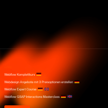
KURSE
Webflow Komplettkurs
Webdesign Angebote mit 3 Preisoptionen erstellen
Webflow Expert Course
Webflow GSAP Interactions Masterclass
Kurs Login