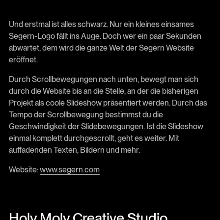
Und erstmal ist alles schwarz. Nur ein kleines einsames
Segern-Logo fällt ins Auge. Doch wer ein paar Sekunden
abwartet, dem wird die ganze Welt der Segern Website
eröffnet.
Durch Scrollbewegungen nach unten, bewegt man sich
durch die Website bis an die Stelle, an der die bisherigen
Projekt als coole Slideshow präsentiert werden. Durch das
Tempo der Scrollbewegung bestimmst du die
Geschwindigkeit der Slidebewegungen. Ist die Slideshow
einmal komplett durchgescrollt, geht es weiter. Mit
auffadenden Texten, Bildern und mehr.
Website:
www.segern.com
Holy Moly Creative Studio