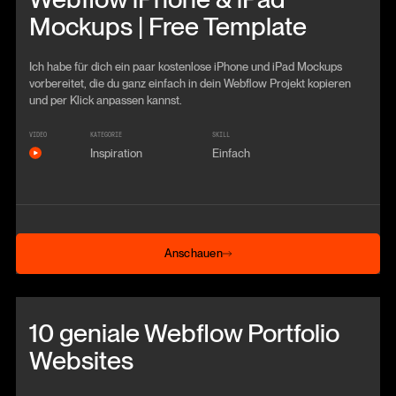
Mockups | Free Template
Ich habe für dich ein paar kostenlose iPhone und iPad Mockups
vorbereitet, die du ganz einfach in dein Webflow Projekt kopieren
und per Klick anpassen kannst.
VIDEO
KATEGORIE
SKILL
Inspiration
Einfach
Anschauen
Anschauen
Beitrag anschauen
10 geniale Webflow Portfolio
Websites