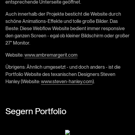
entsprechende Unterseite geöffnet.
Auch innerhalb der Projekte besticht die Website durch
schöne Animations-Effekte und tolle große Bilder. Das
Beste: Diese Webflow Website bedient immer responsive
den ganzen Screen - egal ob kleiner Bildschirm oder großer
27" Monitor.
Website:
www.ambremargerit.com
Übrigens: Ähnlich umgesetzt - und doch anders - ist die
Portfolio Website des texanischen Designers Steven
Hanley (Website:
www.steven-hanley.com
).
Segern Portfolio