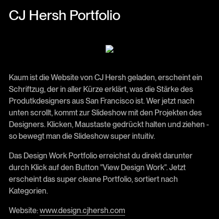
CJ Hersh Portfolio
Kaum ist die Website von CJ Hersh geladen, erscheint ein
Schriftzug, der in aller Kürze erklärt, was die Stärke des
Produtkdesigners aus San Francisco ist. Wer jetzt nach
unten scrollt, kommt zur Slideshow mit den Projekten des
Designers. Klicken, Maustaste gedrückt halten und ziehen -
so bewegt man die Slideshow super intuitiv.
Das Design Work Portfolio erreichst du direkt darunter
durch Klick auf den Button "View Design Work". Jetzt
erscheint das super cleane Portfolio, sortiert nach
Kategorien.
Website:
www.design.cjhersh.com