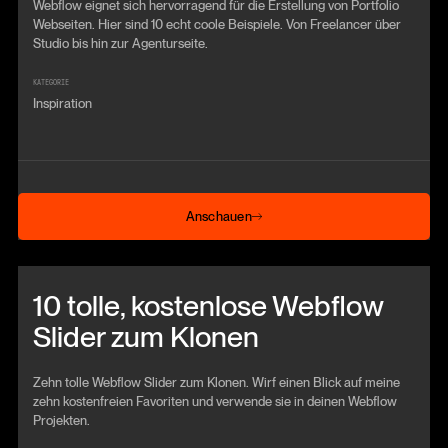
Webflow eignet sich hervorragend für die Erstellung von Portfolio
Webseiten. Hier sind 10 echt coole Beispiele. Von Freelancer über
Studio bis hin zur Agenturseite.
KATEGORIE
Inspiration
Anschauen
Anschauen
Beitrag anschauen
10 tolle, kostenlose Webflow
Slider zum Klonen
Zehn tolle Webflow Slider zum Klonen. Wirf einen Blick auf meine
zehn kostenfreien Favoriten und verwende sie in deinen Webflow
Projekten.