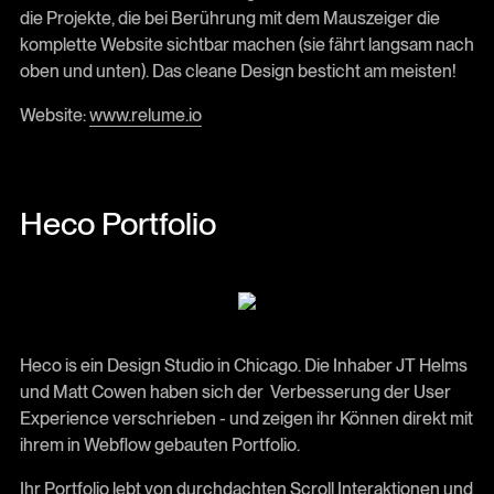
die Projekte, die bei Berührung mit dem Mauszeiger die
komplette Website sichtbar machen (sie fährt langsam nach
oben und unten). Das cleane Design besticht am meisten!
Website:
www.relume.io
Heco Portfolio
Heco is ein Design Studio in Chicago. Die Inhaber JT Helms
und Matt Cowen haben sich der Verbesserung der User
Experience verschrieben - und zeigen ihr Können direkt mit
ihrem in Webflow gebauten Portfolio.
Ihr Portfolio lebt von durchdachten Scroll Interaktionen und