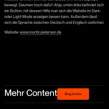
bewegt. Daumen hoch dafür! Ahja, unten links befindet sich
ein Button, mit dessen Hilfe man sich die Website im Dark-
oder Light Mode anzeigen lassen kann. Außerdem lässt
sich die Sprache zwischen Deutsch und Englisch switchen.
Website:
www.moritz-petersen.de
Mehr Content
Blog Archiv
Blog Archiv