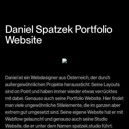
Daniel Spatzek Portfolio
Website
Daniel ist ein Webdesigner aus Österreich, der durch
außergewöhnlichen Projekte heraussticht. Seine Layouts
sind on Point und haben immer wieder etwas verrücktes
mit dabei. Genauso auch seine Portfolio Website. Hier findet
man viele ungewöhnliche Stilelemente, die im ganzen aber
extrem gut umgesetzt sind. Seine eigene Website hat er mit
Webflow gelauncht und genauso auch seine Studio
Website, die er unter dem Namen spatzek.studio führt.