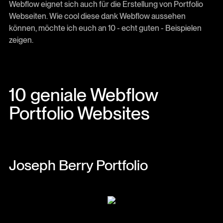
Webflow eignet sich auch für die Erstellung von Portfolio
Webseiten. Wie cool diese dank Webflow aussehen
können, möchte ich euch an 10 - echt guten - Beispielen
zeigen.
10 geniale Webflow
Portfolio Websites
Joseph Berry Portfolio