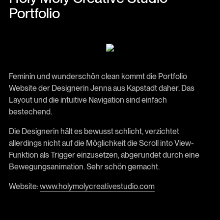
Portfolio
Feminin und wunderschön clean kommt die Portfolio
Website der Designerin Jenna aus Kapstadt daher. Das
Layout und die intuitive Navigation sind einfach
bestechend.
Die Designerin hält es bewusst schlicht, verzichtet
allerdings nicht auf die Möglichkeit die Scroll into View-
Funktion als Trigger einzusetzen, abgerundet durch eine
Bewegungsanimation. Sehr schön gemacht.
Website:
www.holymolycreativestudio.com