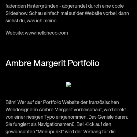
fadenden Hintergründen - abgerundet durch eine coole
Slideshow. Schau einfach mal auf der Website vorbei, dann
siehst du, was ich meine.
Website:
www.helloheco.com
Ambre Margerit Portfolio
Bäm! Wer auf der Portfolio Website der französischen
Webdesignerin Ambre Margerit vorbeischaut, wird direkt
von einer riesigen Typo eingenommen. Das Geniale daran:
Sie fungiert als Navigationsmenü. Bei Klick auf den
gewünschten "Menüpunkt" wird der Vorhang für die