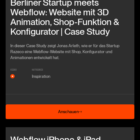
Berliner Startup meets
Webflow: Website mit 3D
Animation, Shop-Funktion &
Konfigurator | Case Study
In dieser Case Study zeigt Jonas Arleth, wie er für das Startup
Razeco eine Webflow-Website mit Shop, Konfigurator und
Animationen entwickelt hat.
VIDEO
KATEGORIE
Inspiration
Anschauen
Anschauen
Beitrag anschauen
Webflow iPhone & iPad