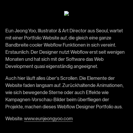
Eun Jeong Yoo, Illustrator & Art Director aus Seoul, wartet
mit einer Portfolio Website auf, die gleich eine ganze
Bandbreite cooler Webflow Funktionen in sich vereint.
Erstaunlich: Der Designer nutzt Webflow erst seit wenigen
Monaten und hat sich mit der Software das Web
Development quasi eigenständig angeeignet.
Auch hier läuft alles über's Scrollen. Die Elemente der
Website faden langsam auf. Zurückhaltende Animationen,
wie sich bewegende Sterne oder auch Effekte wie
Kampagnen-Vorschau-Bilder beim überfliegen der
Projekte, machen dieses Webflow Designer Portfolio aus.
Website:
www.eunjeongyoo.com