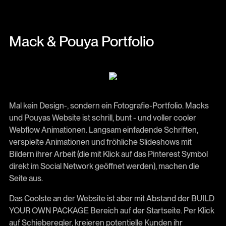
Mack & Pouya Portfolio
Mal kein Design-, sondern ein Fotografie-Portfolio. Macks
und Pouyas Website ist schrill, bunt - und voller cooler
Webflow Animationen. Langsam einfadende Schriften,
verspielte Animationen und fröhliche Slideshows mit
Bildern ihrer Arbeit (die mit Klick auf das Pinterest Symbol
direkt im Social Network geöffnet werden), machen die
Seite aus.
Das Coolste an der Website ist aber mit Abstand der BUILD
YOUR OWN PACKAGE Bereich auf der Startseite. Per Klick
auf Schieberegler, kreieren potentielle Kunden ihr