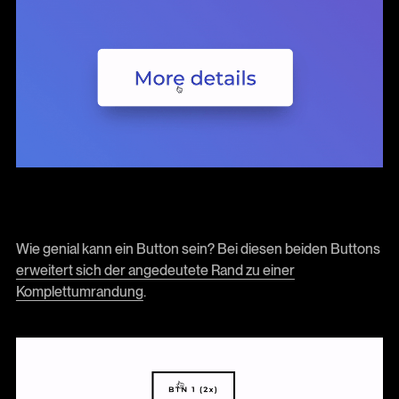
Wie genial kann ein Button sein? Bei diesen beiden Buttons
erweitert sich der angedeutete Rand zu einer
Komplettumrandung
.