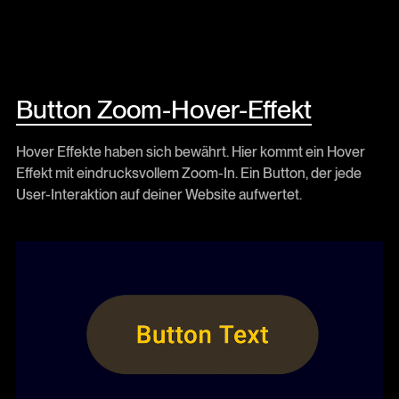
Button Zoom-Hover-Effekt
Hover Effekte haben sich bewährt. Hier kommt ein Hover
Effekt mit eindrucksvollem Zoom-In. Ein Button, der jede
User-Interaktion auf deiner Website aufwertet.