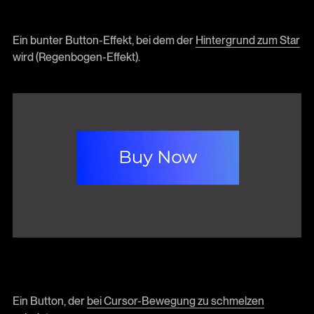
Ein bunter Button-Effekt, bei dem der
Hintergrund zum Star
wird (Regenbogen-Effekt).
Ein Button, der
bei Cursor-Bewegung zu schmelzen