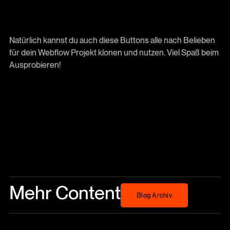
Natürlich kannst du auch diese Buttons alle nach Belieben
für dein Webflow Projekt klonen und nutzen. Viel Spaß beim
Ausprobieren!
Mehr Content
Blog Archiv
Blog Archiv