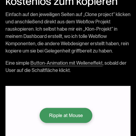
kostenlos zum kopieren
Einfach auf den jeweiligen Seiten auf „Clone project” klicken
und anschließend direkt aus dem Webflow Projekt
rauskopieren. Ich selbst habe mir ein „Klon-Projekt” in
meinem Dashboard erstellt, wo ich tolle Webflow
Komponenten, die andere Webdesigner erstellt haben, rein
kopiere um sie bei Gelegenheit griffbereit zu haben.
Eine simple
Button-Animation mit Welleneffekt
, sobald der
User auf die Schaltfläche klickt.