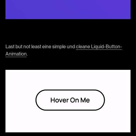
Last but not least eine simple und
cleane Liquid-Button-
Animation
.