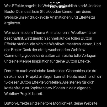
Was Effekte angeht, ist Webflow unglaublich stark! Und das
Beste: Du musst kein Stück coden können, um deine
Website um eindrucksvolle Animationen und Effekte zu
ergänzen.
Wer sich mit dem Thema Animationen in Webflow näher
beschäftigt, wird ziemlich schnell auf die tollen Button
Effekte stoßen, die sich mit Webflow umsetzen lassen. Und
das Beste: Dank der stetig wachsenden Webflow
Community, gibt es da draußen zahlreiche tolle Vorlagen
und eine Menge Inspiration für deine Button Effekte.
Darunter auch zahlreiche kostenlose Cloneables, die du
direkt in dein Projekt einfügen kannst. Heute möchte ich dir
15 dieser Button Effekte vorstellen. Alle stehen für dich
kostenfrei zum Kopieren bzw. Klonen in dein eigenes
Webflow Projekt bereit.
Button-Effekte sind eine tolle Möglichkeit, deine Website