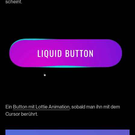
scheint.
Ein
Button mit Lottie Animation
, sobald man ihn mit dem
Cursor berührt.