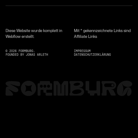
Diese Website wurde komplett in
Mit * gekennzeichnete Links sind
Webflow erstellt.
Affiliate Links
©
2026
FORMBURG.
IMPRESSUM
FOUNDED BY JONAS ARLETH
DATENSCHUTZERKLÄRUNG