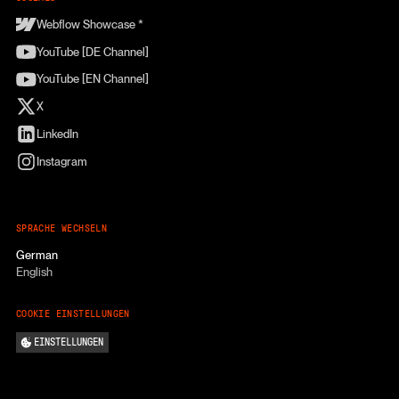
Webflow Showcase *
YouTube [DE Channel]
YouTube [EN Channel]
X
LinkedIn
Instagram
SPRACHE WECHSELN
German
English
COOKIE EINSTELLUNGEN
EINSTELLUNGEN