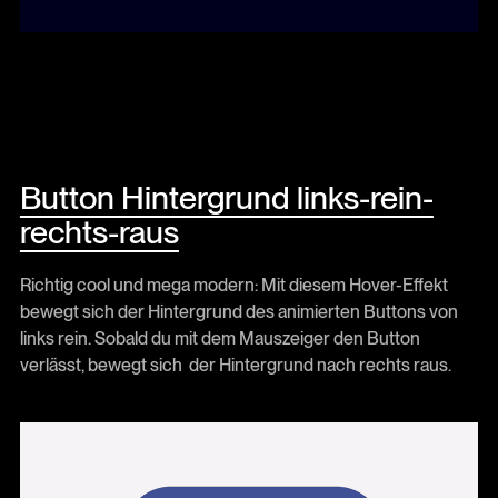
Button Hintergrund links-rein-
rechts-raus
Richtig cool und mega modern: Mit diesem Hover-Effekt
bewegt sich der Hintergrund des animierten Buttons von
links rein. Sobald du mit dem Mauszeiger den Button
verlässt, bewegt sich der Hintergrund nach rechts raus.