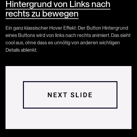
Hintergrund von Links nach
rechts zu bewegen
Ein ganz klassischer Hover Effekt: Der Button Hintergrund
eines Buttons wird von links nach rechts animiert. Das sieht
cool aus, ohne dass es unnötig von anderen wichtigen
Details ablenkt.