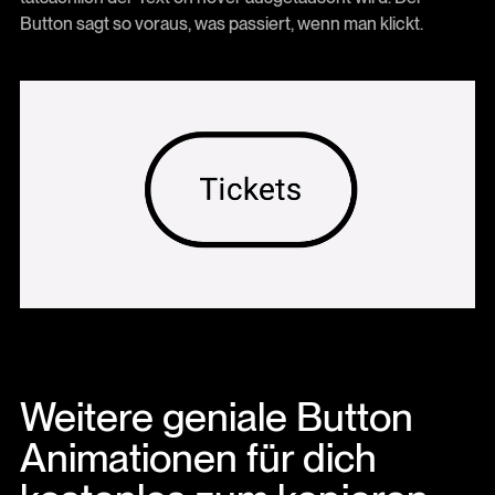
Button sagt so voraus, was passiert, wenn man klickt.
Weitere geniale Button
Animationen für dich