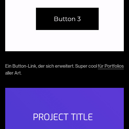
Ein Button-Link, der sich erweitert. Super cool
für Portfolios
aller Art.