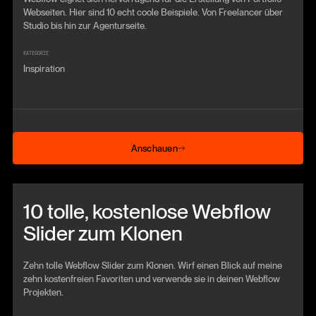
Webseiten. Hier sind 10 echt coole Beispiele. Von Freelancer über
Studio bis hin zur Agenturseite.
KATEGORIE
Inspiration
Anschauen
Anschauen
Beitrag anschauen
10 tolle, kostenlose Webflow
Slider zum Klonen
Zehn tolle Webflow Slider zum Klonen. Wirf einen Blick auf meine
zehn kostenfreien Favoriten und verwende sie in deinen Webflow
Projekten.