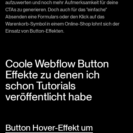
aufzuwerten und noch mehr Aufmerksamkeit für deine
CTAs zu generieren. Doch auch für das "einfache"
Absenden eine Formulars oder den Klick auf das
Warenkorb-Symbol in einem Online-Shop lohnt sich der
Einsatz von Button-Effekten.
Coole Webflow Button
Effekte zu denen ich
schon Tutorials
veröffentlicht habe
Button Hover-Effekt um