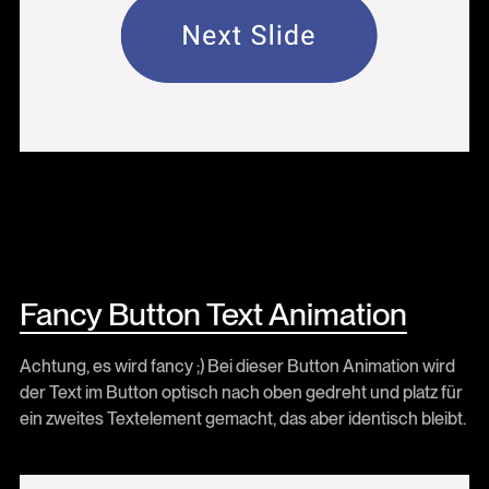
Fancy Button Text Animation
Achtung, es wird fancy ;) Bei dieser Button Animation wird
der Text im Button optisch nach oben gedreht und platz für
ein zweites Textelement gemacht, das aber identisch bleibt.