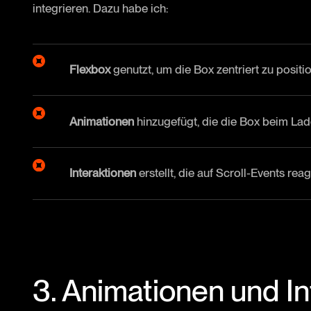
integrieren. Dazu habe ich:
Flexbox
genutzt, um die Box zentriert zu positio
Animationen
hinzugefügt, die die Box beim Lad
Interaktionen
erstellt, die auf Scroll-Events re
3. Animationen und I