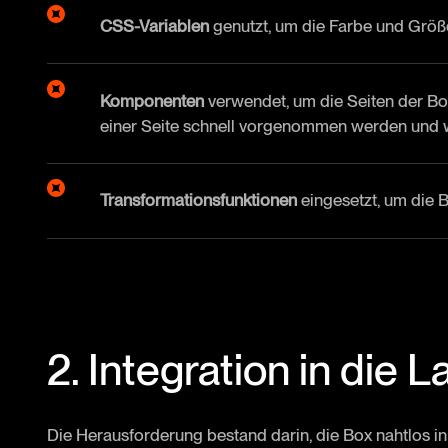
CSS-Variablen
genutzt, um die Farbe und Größe
Komponenten
verwendet, um die Seiten der Bo
einer Seite schnell vorgenommen werden und w
Transformationsfunktionen
eingesetzt, um die 
2. Integration in die
Die Herausforderung bestand darin, die Box nahtlos 