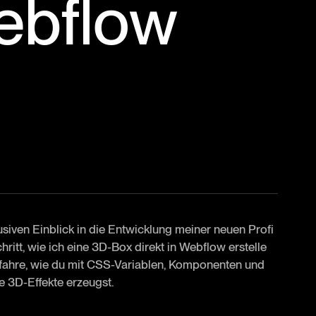
ebflow
usiven Einblick in die Entwicklung meiner neuen Profi
ritt, wie ich eine 3D-Box direkt in Webflow erstelle
rfahre, wie du mit CSS-Variablen, Komponenten und
 3D-Effekte erzeugst.