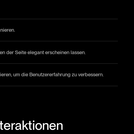
nieren.
en der Seite elegant erscheinen lassen.
agieren, um die Benutzererfahrung zu verbessern.
nteraktionen