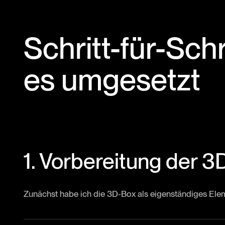
Schritt-für-Schr
es umgesetzt
1. Vorbereitung der 
Zunächst habe ich die 3D-Box als eigenständiges Eleme