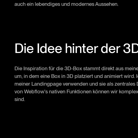
auch ein lebendiges und modernes Aussehen.
Die Idee hinter der 3
Die Inspiration für die 3D-Box stammt direkt aus mei
um, in dem eine Box in 3D platziert und animiert wird.
meiner Landingpage verwenden und sie als zentrales
von Webflow's nativen Funktionen können wir komplexe
sind.