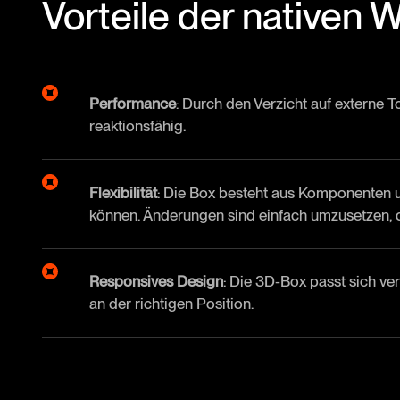
Vorteile der nativen 
Performance
: Durch den Verzicht auf externe T
reaktionsfähig.
Flexibilität
: Die Box besteht aus Komponenten u
können. Änderungen sind einfach umzusetzen, 
Responsives Design
: Die 3D-Box passt sich v
an der richtigen Position.