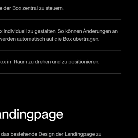
 der Box zentral zu steuern.
x individuell zu gestalten. So können Änderungen an
erden automatisch auf die Box übertragen.
Box im Raum zu drehen und zu positionieren.
 Landingpage
in das bestehende Design der Landingpage zu