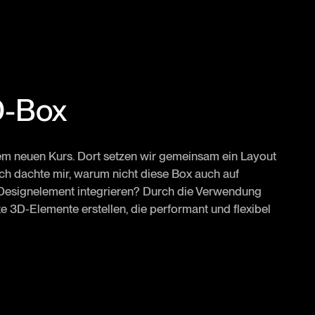
D-Box
nem neuen Kurs. Dort setzen wir gemeinsam ein Layout
 Ich dachte mir, warum nicht diese Box auch auf
 Designelement integrieren? Durch die Verwendung
 3D-Elemente erstellen, die performant und flexibel