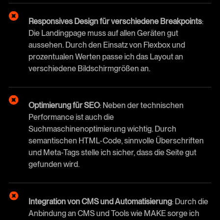
Responsives Design für verschiedene Breakpoints
:
Die Landingpage muss auf allen Geräten gut
aussehen. Durch den Einsatz von Flexbox und
prozentualen Werten passe ich das Layout an
verschiedene Bildschirmgrößen an.
Optimierung für SEO
: Neben der technischen
Performance ist auch die
Suchmaschinenoptimierung wichtig. Durch
semantischen HTML-Code, sinnvolle Überschriften
und Meta-Tags stelle ich sicher, dass die Seite gut
gefunden wird.
Integration von CMS und Automatisierung
: Durch die
Anbindung an CMS und Tools wie MAKE sorge ich