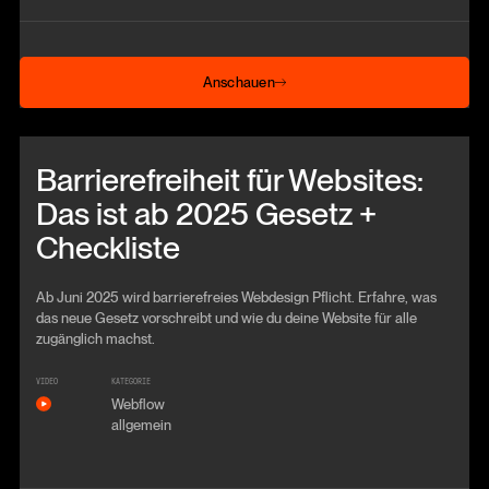
Anschauen
Anschauen
Beitrag anschauen
Barrierefreiheit für Websites:
Das ist ab 2025 Gesetz +
Checkliste
Ab Juni 2025 wird barrierefreies Webdesign Pflicht. Erfahre, was
das neue Gesetz vorschreibt und wie du deine Website für alle
zugänglich machst.
VIDEO
KATEGORIE
Webflow
allgemein