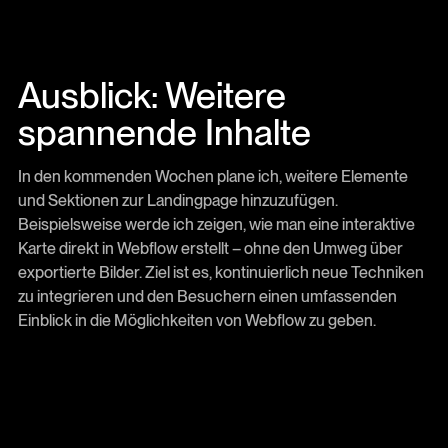
Ausblick: Weitere
spannende Inhalte
In den kommenden Wochen plane ich, weitere Elemente
und Sektionen zur Landingpage hinzuzufügen.
Beispielsweise werde ich zeigen, wie man eine interaktive
Karte direkt in Webflow erstellt – ohne den Umweg über
exportierte Bilder. Ziel ist es, kontinuierlich neue Techniken
zu integrieren und den Besuchern einen umfassenden
Einblick in die Möglichkeiten von Webflow zu geben.