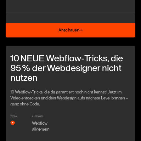
Anschauen
Anschauen
Beitrag anschauen
10 NEUE Webflow‑Tricks, die
95 % der Webdesigner nicht
nutzen
10 Webflow-Tricks, die du garantiert noch nicht kennst! Jetzt im
Video entdecken und dein Webdesign aufs nächste Level bringen –
ganz ohne Code.
VIDEO
KATEGORIE
Webflow
allgemein