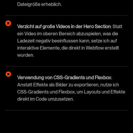
Dateigröße erheblich.
Verzicht auf große Videos in der Hero Section
: Statt
ein Video im oberen Bereich abzuspielen, was die
Ladezeit negativ beeinflussen kann, setze ich auf
interaktive Elemente, die direkt in Webflow erstellt
wurden.
Verwendung von CSS-Gradients und Flexbox
:
Anstatt Effekte als Bilder zu exportieren, nutze ich
CSS-Gradients und Flexbox, um Layouts und Effekte
direkt im Code umzusetzen.