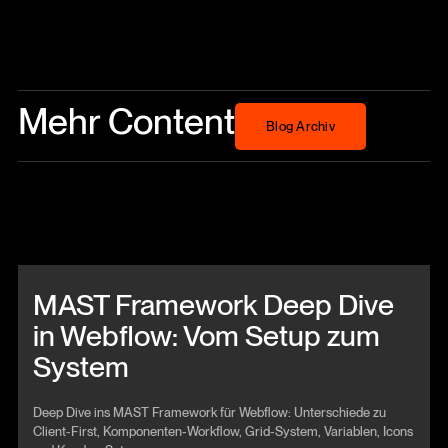
Mehr Content
Blog Archiv
Blog Archiv
Beitrag anschauen
MAST Framework Deep Dive
in Webflow: Vom Setup zum
System
Deep Dive ins MAST Framework für Webflow: Unterschiede zu
Client-First, Komponenten-Workflow, Grid-System, Variablen, Icons