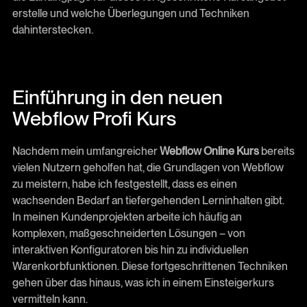
erstelle und welche Überlegungen und Techniken
dahinterstecken.
Einführung in den neuen
Webflow Profi Kurs
Nachdem mein umfangreicher
Webflow Online Kurs
bereits
vielen Nutzern geholfen hat, die Grundlagen von Webflow
zu meistern, habe ich festgestellt, dass es einen
wachsenden Bedarf an tiefergehenden Lerninhalten gibt.
In meinen Kundenprojekten arbeite ich häufig an
komplexen, maßgeschneiderten Lösungen – von
interaktiven Konfiguratoren bis hin zu individuellen
Warenkorbfunktionen. Diese fortgeschrittenen Techniken
gehen über das hinaus, was ich in einem Einsteigerkurs
vermitteln kann.