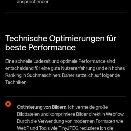
ansprechender.
Technische Optimierungen für
beste Performance
Eine schnelle Ladezeit und optimale Performance sind
entscheidend für eine gute Nutzererfahrung und ein hohes
Ranking in Suchmaschinen. Daher setze ich auf folgende
Techniken:
Optimierung von Bildern
: Ich vermeide große
Bilddateien und komprimiere Bilder direkt in Webflow.
Durch die Verwendung von modernen Formaten wie
WebP und Tools wie TinyJPEG reduziere ich die