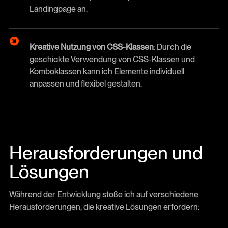
Landingpage an.
Kreative Nutzung von CSS-Klassen
: Durch die
geschickte Verwendung von CSS-Klassen und
Komboklassen kann ich Elemente individuell
anpassen und flexibel gestalten.
Herausforderungen und
Lösungen
Während der Entwicklung stoße ich auf verschiedene
Herausforderungen, die kreative Lösungen erfordern: