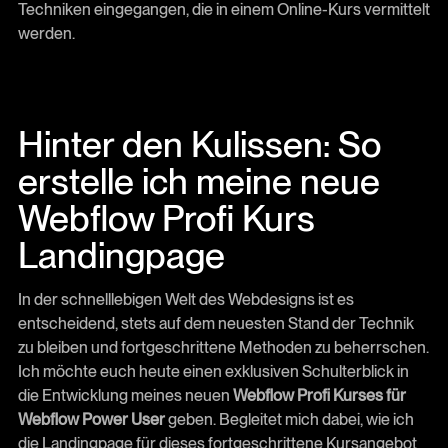
Techniken eingegangen, die in einem Online-Kurs vermittelt
werden.
Hinter den Kulissen: So
erstelle ich meine neue
Webflow Profi Kurs
Landingpage
In der schnelllebigen Welt des Webdesigns ist es
entscheidend, stets auf dem neuesten Stand der Technik
zu bleiben und fortgeschrittene Methoden zu beherrschen.
Ich möchte euch heute einen exklusiven Schulterblick in
die Entwicklung meines neuen
Webflow Profi Kurses für
Webflow Power User
geben. Begleitet mich dabei, wie ich
die Landingpage für dieses fortgeschrittene Kursangebot