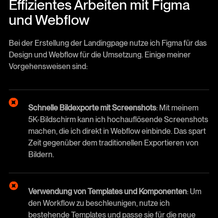
Effizientes Arbeiten mit Figma
und Webflow
Bei der Erstellung der Landingpage nutze ich Figma für das
Design und Webflow für die Umsetzung. Einige meiner
Vorgehensweisen sind:
Schnelle Bildexporte mit Screenshots
: Mit meinem
5K-Bildschirm kann ich hochauflösende Screenshots
machen, die ich direkt in Webflow einbinde. Das spart
Zeit gegenüber dem traditionellen Exportieren von
Bildern.
Verwendung von Templates und Komponenten
: Um
den Workflow zu beschleunigen, nutze ich
bestehende Templates und passe sie für die neue