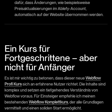
dafür, dass Änderungen, wie beispielsweise
Preisaktualisierungen im Ablefy-Account,
automatisch auf der Website übernommen werden.
Ein Kurs für
Fortgeschrittene – aber
nicht für Anfänger
Es ist mir wichtig zu betonen, dass dieser neue
Webflow
Profi Kurs
sich an erfahrene Nutzer richtet. Die Inhalte sind
komplex und setzen ein tiefgehendes Verständnis von
Webflow voraus. Für Einsteiger empfehle ich meinen
bestehenden
Webflow Komplettkurs
, der alle Grundlagen
vermittelt und einen soliden Start ermöglicht.