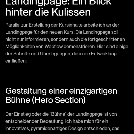
Landingpage: Ein Blick
hinter die Kulissen
Parallel zur Erstellung der Kursinhalte arbeite ich an der
Landingpage für den neuen Kurs. Die Landingpage soll
nicht nur informieren, sondern auch die fortgeschrittenen
Möglichkeiten von Webflow demonstrieren. Hier sind einige
der Schritte und Überlegungen, die in die Entwicklung
einfließen:
Gestaltung einer einzigartigen
Bühne (Hero Section)
Der Einstieg oder die "Bühne" der Landingpage ist von
entscheidender Bedeutung. Ich habe mich für ein
innovatives, pyramidenartiges Design entschieden, das