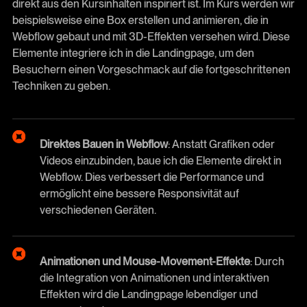
direkt aus den Kursinhalten inspiriert ist. Im Kurs werden wir
beispielsweise eine Box erstellen und animieren, die in
Webflow gebaut und mit 3D-Effekten versehen wird. Diese
Elemente integriere ich in die Landingpage, um den
Besuchern einen Vorgeschmack auf die fortgeschrittenen
Techniken zu geben.
Direktes Bauen in Webflow
: Anstatt Grafiken oder
Videos einzubinden, baue ich die Elemente direkt in
Webflow. Dies verbessert die Performance und
ermöglicht eine bessere Responsivität auf
verschiedenen Geräten.
Animationen und Mouse-Movement-Effekte
: Durch
die Integration von Animationen und interaktiven
Effekten wird die Landingpage lebendiger und