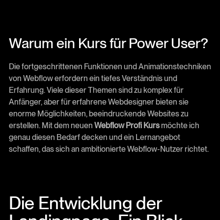
Warum ein Kurs für Power User?
Die fortgeschrittenen Funktionen und Animationstechniken
von Webflow erfordern ein tiefes Verständnis und
Erfahrung. Viele dieser Themen sind zu komplex für
Anfänger, aber für erfahrene Webdesigner bieten sie
enorme Möglichkeiten, beeindruckende Websites zu
erstellen. Mit dem neuen
Webflow Profi Kurs
möchte ich
genau diesen Bedarf decken und ein Lernangebot
schaffen, das sich an ambitionierte Webflow-Nutzer richtet.
Die Entwicklung der