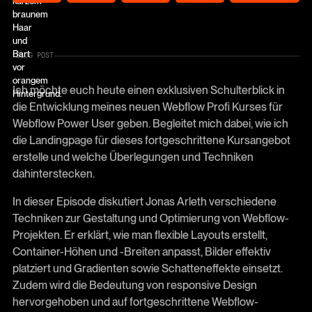
BLOG POST
Ich möchte euch heute einen exklusiven Schulterblick in
die Entwicklung meines neuen Webflow Profi Kurses für
Webflow Power User geben. Begleitet mich dabei, wie ich
die Landingpage für dieses fortgeschrittene Kursangebot
erstelle und welche Überlegungen und Techniken
dahinterstecken.
In dieser Episode diskutiert Jonas Arleth verschiedene
Techniken zur Gestaltung und Optimierung von Webflow-
Projekten. Er erklärt, wie man flexible Layouts erstellt,
Container-Höhen und -Breiten anpasst, Bilder effektiv
platziert und Gradienten sowie Schatteneffekte einsetzt.
Zudem wird die Bedeutung von responsive Design
hervorgehoben und auf fortgeschrittene Webflow-