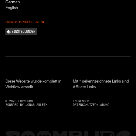
German
English
COOKIE EINSTELLUNGEN
EINSTELLUNGEN
Diese Website wurde komplett in
Mit * gekennzeichnete Links sind
Webflow erstellt.
Affiliate Links
©
2026
FORMBURG.
IMPRESSUM
FOUNDED BY JONAS ARLETH
DATENSCHUTZERKLÄRUNG