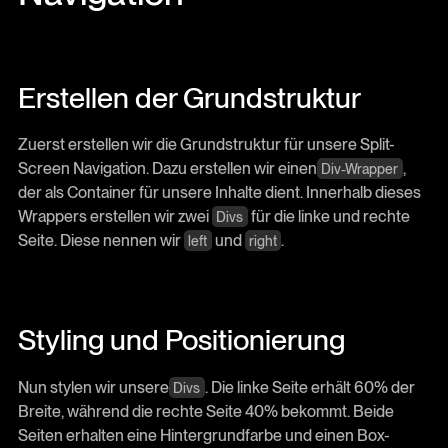
Erstellen der Grundstruktur
Zuerst erstellen wir die Grundstruktur für unsere Split-
Screen Navigation. Dazu erstellen wir einen
,
Div-Wrapper
der als Container für unsere Inhalte dient. Innerhalb dieses
Wrappers erstellen wir zwei
für die linke und rechte
Divs
Seite. Diese nennen wir
und
.
left
right
Styling und Positionierung
Nun stylen wir unsere
. Die linke Seite erhält 60% der
Divs
Breite, während die rechte Seite 40% bekommt. Beide
Seiten erhalten eine Hintergrundfarbe und einen Box-