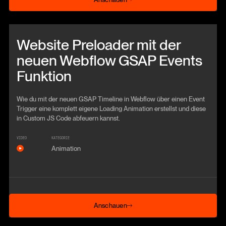
Beitrag anschauen
Website Preloader mit der
neuen Webflow GSAP Events
Funktion
Wie du mit der neuen GSAP Timeline in Webflow über einen Event
Trigger eine komplett eigene Loading Animation erstellst und diese
in Custom JS Code abfeuern kannst.
VIDEO
KATEGORIE
Animation
Anschauen
Anschauen