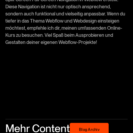
Diese Navigation ist nicht nur optisch ansprechend,
sondern auch funktional und vielseitig anpassbar. Wenn du
tiefer in das Thema Webflow und Webdesign einsteigen
möchtest, empfehle ich dir, meinen umfassenden Online-
Kurs zu besuchen. Viel Spaß beim Ausprobieren und
Gestalten deiner eigenen Webflow-Projekte!
Mehr Content
Blog Archiv
Blog Archiv