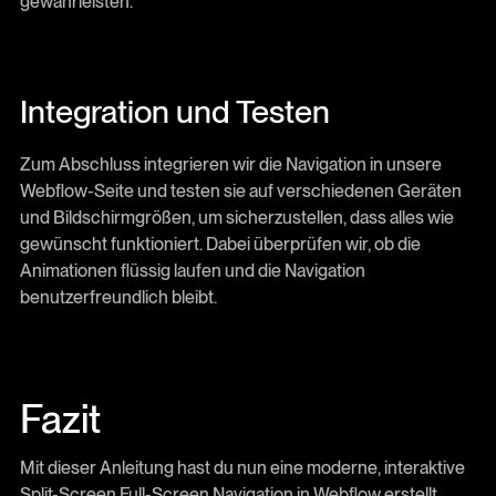
gewährleisten.
Integration und Testen
Zum Abschluss integrieren wir die Navigation in unsere
Webflow-Seite und testen sie auf verschiedenen Geräten
und Bildschirmgrößen, um sicherzustellen, dass alles wie
gewünscht funktioniert. Dabei überprüfen wir, ob die
Animationen flüssig laufen und die Navigation
benutzerfreundlich bleibt.
Fazit
Mit dieser Anleitung hast du nun eine moderne, interaktive
Split-Screen Full-Screen Navigation in Webflow erstellt.