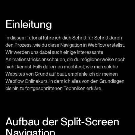
Einleitung
In diesem Tutorial führe ich dich Schritt für Schritt durch
den Prozess, wie du diese Navigation in Webflow erstellst.
Wir werden uns dabei auch einige interessante
Animationstricks anschauen, die du möglicherweise noch
nicht kennst. Falls du lernen möchtest, wie man solche
Websites von Grund auf baut, empfehle ich dir meinen
Webflow Onlinekurs
, in dem ich alles von den Grundlagen
bis hin zu fortgeschrittenen Techniken erkläre.
Aufbau der Split-Screen
Navigation