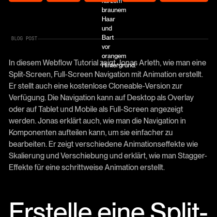
BLOG POST
In diesem Webflow Tutorial zeigt Jonas Arleth, wie man eine
Split-Screen, Full-Screen Navigation mit Animation erstellt.
Er stellt auch eine kostenlose Cloneable-Version zur
Verfügung. Die Navigation kann auf Desktop als Overlay
oder auf Tablet und Mobile als Full-Screen angezeigt
werden. Jonas erklärt auch, wie man die Navigation in
Komponenten aufteilen kann, um sie einfacher zu
bearbeiten. Er zeigt verschiedene Animationseffekte wie
Skalierung und Verschiebung und erklärt, wie man Stagger-
Effekte für eine schrittweise Animation erstellt.
Erstelle eine Split-