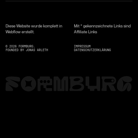
Diese Website wurde komplett in
Mit * gekennzeichnete Links sind
Webflow erstellt.
Affiliate Links
©
2026
FORMBURG.
IMPRESSUM
FOUNDED BY JONAS ARLETH
DATENSCHUTZERKLÄRUNG