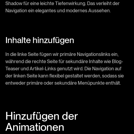
Shadow für eine leichte Tiefenwirkung. Das verleiht der
Navigation ein elegantes und modernes Aussehen.
Inhalte hinzufügen
In die linke Seite fügen wir primäre Navigationslinks ein,
während die rechte Seite für sekundäre Inhalte wie Blog-
Teaser und Artikel-Links genutzt wird. Die Navigation auf
der linken Seite kann flexibel gestaltet werden, sodass sie
entweder primäre oder sekundäre Menüpunkte enthält.
Hinzufügen der
Animationen