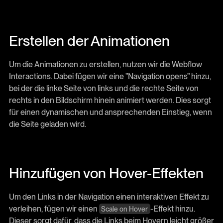
Erstellen der Animationen
Um die Animationen zu erstellen, nutzen wir die Webflow
Interactions. Dabei fügen wir eine ”Navigation opens” hinzu,
bei der die linke Seite von links und die rechte Seite von
rechts in den Bildschirm hinein animiert werden. Dies sorgt
für einen dynamischen und ansprechenden Einstieg, wenn
die Seite geladen wird.
Hinzufügen von Hover-Effekten
Um den Links in der Navigation einen interaktiven Effekt zu
verleihen, fügen wir einen
-Effekt hinzu.
Scale on Hover
Dieser sorgt dafür, dass die Links beim Hovern leicht größer