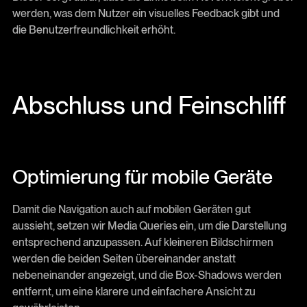
werden, was dem Nutzer ein visuelles Feedback gibt und
die Benutzerfreundlichkeit erhöht.
Abschluss und Feinschliff
Optimierung für mobile Geräte
Damit die Navigation auch auf mobilen Geräten gut
aussieht, setzen wir Media Queries ein, um die Darstellung
entsprechend anzupassen. Auf kleineren Bildschirmen
werden die beiden Seiten übereinander anstatt
nebeneinander angezeigt, und die Box-Shadows werden
entfernt, um eine klarere und einfachere Ansicht zu