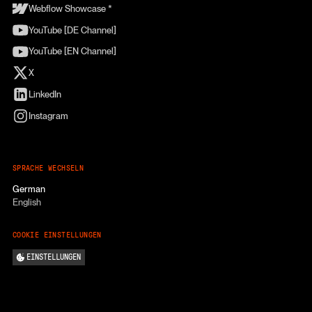
Webflow Showcase *
YouTube [DE Channel]
YouTube [EN Channel]
X
LinkedIn
Instagram
SPRACHE WECHSELN
German
English
COOKIE EINSTELLUNGEN
EINSTELLUNGEN