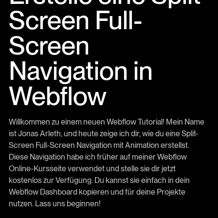
Screen Full-
Screen
Navigation in
Webflow
Willkommen zu einem neuen Webflow Tutorial! Mein Name
ist Jonas Arleth, und heute zeige ich dir, wie du eine Split-
Screen Full-Screen Navigation mit Animation erstellst.
Diese Navigation habe ich früher auf meiner Webflow
Online-Kursseite verwendet und stelle sie dir jetzt
kostenlos zur Verfügung. Du kannst sie einfach in dein
Webflow Dashboard kopieren und für deine Projekte
nutzen. Lass uns beginnen!