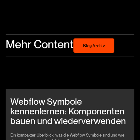
Mehr Content
Blog Archiv
Blog Archiv
Beitrag anschauen
Webflow Symbole
kennenlernen: Komponenten
bauen und wiederverwenden
Ein kompakter Überblick, was die Webflow Symbole sind und wie