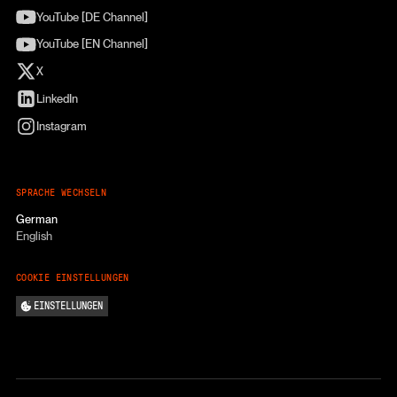
YouTube [DE Channel]
YouTube [EN Channel]
X
LinkedIn
Instagram
SPRACHE WECHSELN
German
English
COOKIE EINSTELLUNGEN
EINSTELLUNGEN