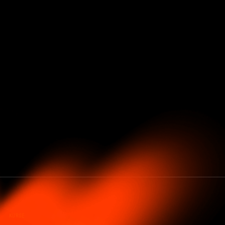
KURSE