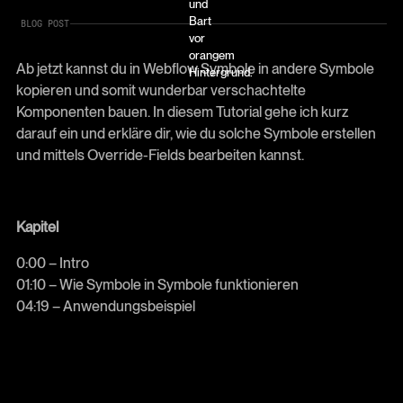
BLOG POST
Ab jetzt kannst du in Webflow Symbole in andere Symbole
kopieren und somit wunderbar verschachtelte
Komponenten bauen. In diesem Tutorial gehe ich kurz
darauf ein und erkläre dir, wie du solche Symbole erstellen
und mittels Override-Fields bearbeiten kannst.
Kapitel
0:00 – Intro
01:10 – Wie Symbole in Symbole funktionieren
04:19 – Anwendungsbeispiel