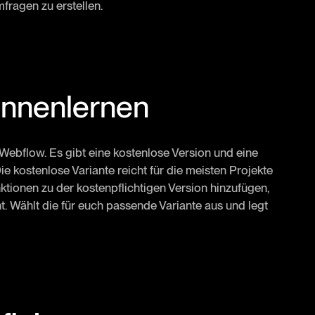
fragen zu erstellen.
kennenlernen
 Webflow. Es gibt eine kostenlose Version und eine
ie kostenlose Variante reicht für die meisten Projekte
ktionen zu der kostenpflichtigen Version hinzufügen,
nt. Wählt die für euch passende Variante aus und legt