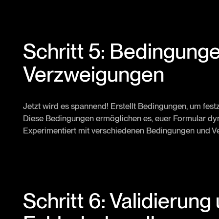
Schritt 5: Bedingung
Verzweigungen
Jetzt wird es spannend! Erstellt Bedingungen, um fest
Diese Bedingungen ermöglichen es, euer Formular dy
Experimentiert mit verschiedenen Bedingungen und V
Schritt 6: Validierung