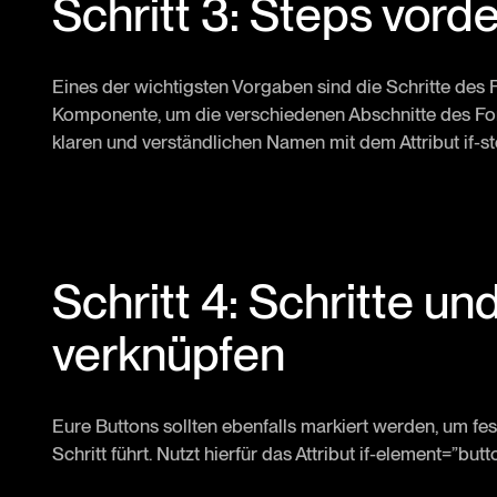
Schritt 3: Steps vorde
Eines der wichtigsten Vorgaben sind die Schritte des 
Komponente, um die verschiedenen Abschnitte des Form
klaren und verständlichen Namen mit dem Attribut if-s
Schritt 4: Schritte u
verknüpfen
Eure Buttons sollten ebenfalls markiert werden, um f
Schritt führt. Nutzt hierfür das Attribut if-element=”bu