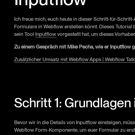
Ich freue mich, euch heute in dieser Schritt-für-Schritt
Formulare in Webflow erstellen könnt. Dieses Tutorial
sein Tool
Inputflow
vorgestellt hat, um dieses Vorhabe
Zu einem Gespräch mit Mike Pecha, wie er Inputflow ge
Zusätzlicher Umsatz mit Webflow Apps | Webflow Talk
Schritt 1: Grundlagen
Bevor wir in die Details von Inputflow einsteigen, müs
Webflow Form-Komponente, um euer Formular zu erstell