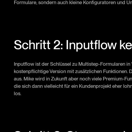
Formulare, sondern auch kleine Konfiguratoren und Um
Schritt 2: Inputflow 
Inputflow ist der Schlüssel zu Multistep-Formularen in
kostenpflichtige Version mit zusätzlichen Funktionen. D
aus. Mike wird in Zukunft aber noch viele Premium-Fun
die sich dann vielleicht für ein Kundenprojekt eher loh
los.