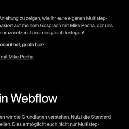
-Anleitung zu zeigen, wie ihr eure eigenen Multistep-
 basiert auf meinem Gespräch mit Mike Pecha, der uns
n umzusetzen. Lasst uns gleich loslegen!
baut hat, gehts hier:
 mit Mike Pecha
 in Webflow
sen wir die Grundlagen verstehen. Nutzt die Standard
en. Dies ermöglicht euch nicht nur Multistep-