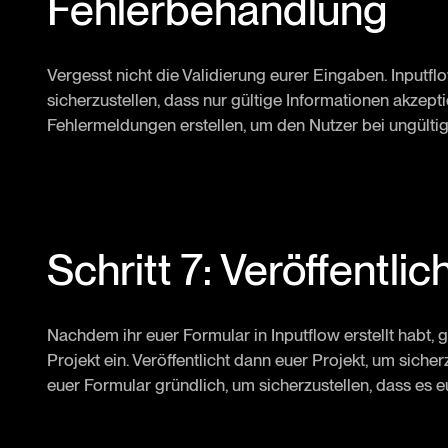
Fehlerbehandlung
Vergesst nicht die Validierung eurer Eingaben. Inputf
sicherzustellen, dass nur gültige Informationen akzepti
Fehlermeldungen erstellen, um den Nutzer bei ungülti
Schritt 7: Veröffentli
Nachdem ihr euer Formular in Inputflow erstellt habt, 
Projekt ein. Veröffentlicht dann euer Projekt, um sicherz
euer Formular gründlich, um sicherzustellen, dass es 