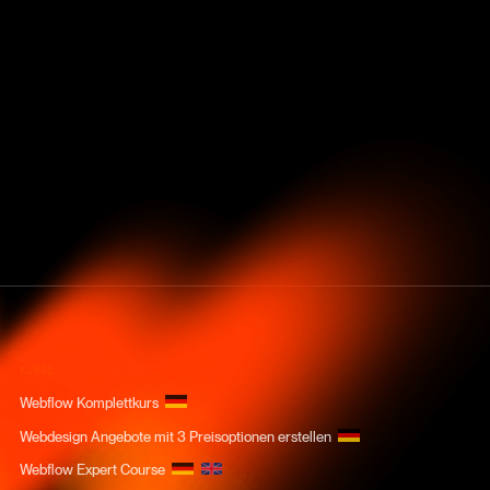
KURSE
Webflow Komplettkurs
Webdesign Angebote mit 3 Preisoptionen erstellen
Webflow Expert Course