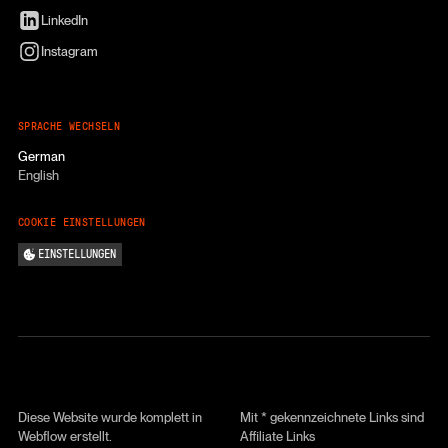
LinkedIn
Instagram
SPRACHE WECHSELN
German
English
COOKIE EINSTELLUNGEN
EINSTELLUNGEN
Diese Website wurde komplett in
Mit * gekennzeichnete Links sind
Webflow erstellt.
Affiliate Links