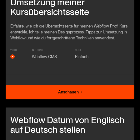
Umsetzung meiner
Kursübersichtsseite
Erfahre, wie ich die Übersichtsseite für meinen Webflow Profi Kurs
entwickle. Ich teile meinen Designprozess, Tipps zur Umsetzung in
Webflow und wie du fortgeschrittene Techniken anwendest.
VIDEO
KATEGORIE
SKILL
Webflow CMS
Einfach
Anschauen
Anschauen
Beitrag anschauen
Webflow Datum von Englisch
auf Deutsch stellen