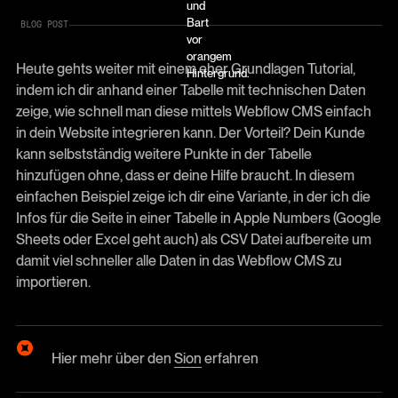
BLOG POST
Heute gehts weiter mit einem eher Grundlagen Tutorial,
indem ich dir anhand einer Tabelle mit technischen Daten
zeige, wie schnell man diese mittels Webflow CMS einfach
in dein Website integrieren kann. Der Vorteil? Dein Kunde
kann selbstständig weitere Punkte in der Tabelle
hinzufügen ohne, dass er deine Hilfe braucht. In diesem
einfachen Beispiel zeige ich dir eine Variante, in der ich die
Infos für die Seite in einer Tabelle in Apple Numbers (Google
Sheets oder Excel geht auch) als CSV Datei aufbereite um
damit viel schneller alle Daten in das Webflow CMS zu
importieren.
Hier mehr über den
Sion
erfahren