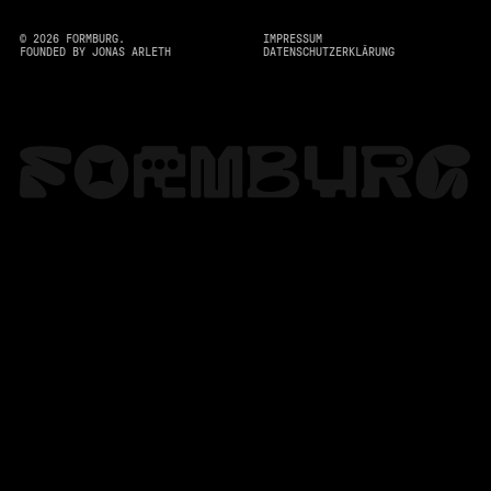
©
2026
FORMBURG.
IMPRESSUM
FOUNDED BY JONAS ARLETH
DATENSCHUTZERKLÄRUNG