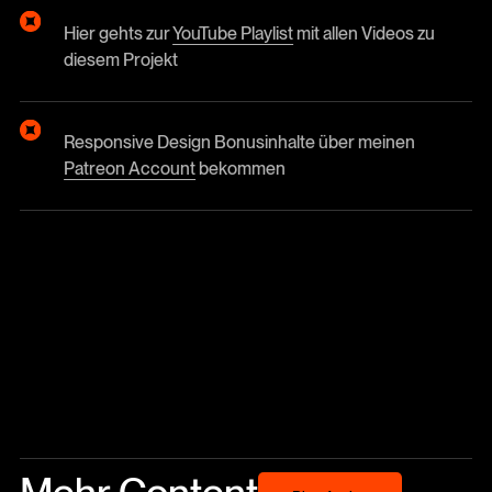
Hier gehts zur
YouTube Playlist
mit allen Videos zu
diesem Projekt
Responsive Design Bonusinhalte über meinen
Patreon Account
bekommen
Mehr Content
Blog Archiv