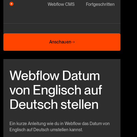
Webflow CMS
Fortgeschritten
Anschauen
Anschauen
Beitrag anschauen
Webflow Datum
von Englisch auf
Deutsch stellen
Ein kurze Anleitung wie du in Webflow das Datum von
Englisch auf Deutsch umstellen kannst.