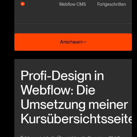
Webflow CMS
Fortgeschritten
Anschauen
Anschauen
Beitrag anschauen
Profi-Design in
Webflow: Die
Umsetzung meiner
Kursübersichtsseite