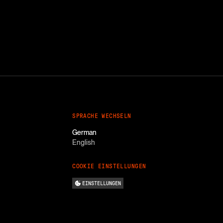
SPRACHE WECHSELN
German
English
COOKIE EINSTELLUNGEN
EINSTELLUNGEN