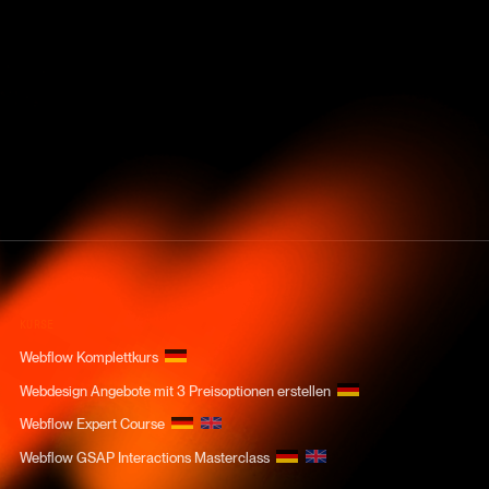
KURSE
Webflow Komplettkurs
Webdesign Angebote mit 3 Preisoptionen erstellen
Webflow Expert Course
Webflow GSAP Interactions Masterclass