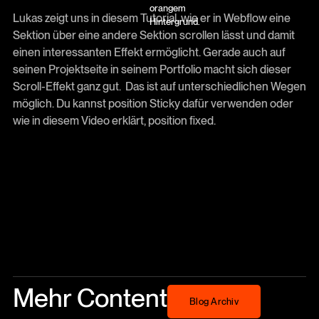
Lukas zeigt uns in diesem Tutorial, wie er in Webflow eine
Sektion über eine andere Sektion scrollen lässt und damit
einen interessanten Effekt ermöglicht. Gerade auch auf
seinen Projektseite in seinem Portfolio macht sich dieser
Scroll-Effekt ganz gut. Das ist auf unterschiedlichen Wegen
möglich. Du kannst position Sticky dafür verwenden oder
wie in diesem Video erklärt, position fixed.
Mehr Content
Blog Archiv
Blog Archiv