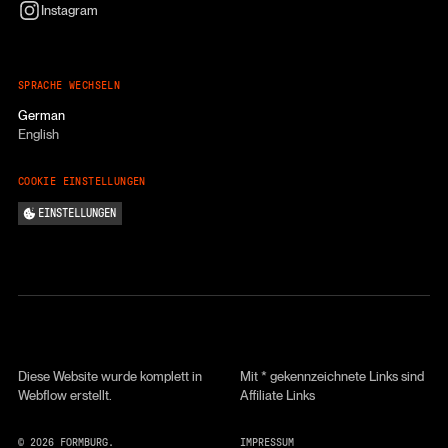
Instagram
SPRACHE WECHSELN
German
English
COOKIE EINSTELLUNGEN
EINSTELLUNGEN
Diese Website wurde komplett in
Mit * gekennzeichnete Links sind
Webflow erstellt.
Affiliate Links
©
2026
FORMBURG.
IMPRESSUM