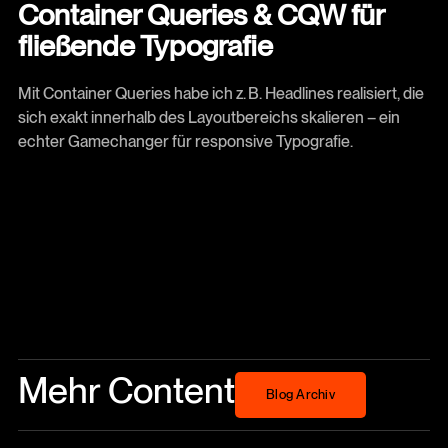
Container Queries & CQW für
fließende Typografie
Mit Container Queries habe ich z. B. Headlines realisiert, die
sich exakt innerhalb des Layoutbereichs skalieren – ein
echter Gamechanger für responsive Typografie.
Mehr Content
Blog Archiv
Blog Archiv