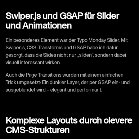
Swiper.js und GSAP für Slider
und Animationen
Ein besonderes Element war der Typo Monday Slider. Mit
Swiper.js, CSS-Transforms und GSAP habe ich dafür
gesorgt, dass die Slides nicht nur „sliden“, sondern dabei
visuell interessant wirken.
Auch die Page Transitions wurden mit einem einfachen
Trick umgesetzt: Ein dunkler Layer, der per GSAP ein- und
ausgeblendet wird – elegant und performant.
Komplexe Layouts durch clevere
CMS-Strukturen