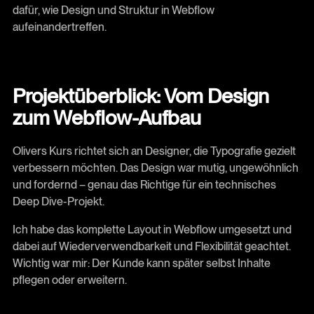
dafür, wie Design und Struktur in Webflow
aufeinandertreffen.
Projektüberblick: Vom Design
zum Webflow-Aufbau
Olivers Kurs richtet sich an Designer, die Typografie gezielt
verbessern möchten. Das Design war mutig, ungewöhnlich
und fordernd – genau das Richtige für ein technisches
Deep Dive-Projekt.
Ich habe das komplette Layout in Webflow umgesetzt und
dabei auf Wiederverwendbarkeit und Flexibilität geachtet.
Wichtig war mir: Der Kunde kann später selbst Inhalte
pflegen oder erweitern.