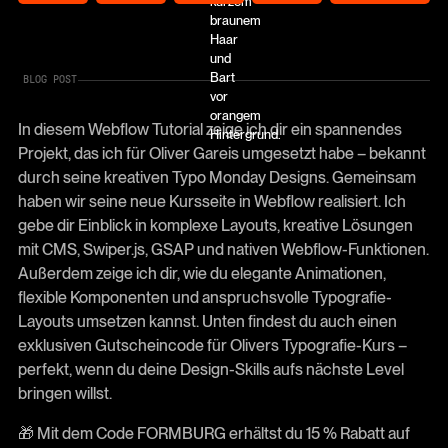
BLOG POST
In diesem Webflow Tutorial zeige ich dir ein spannendes
Projekt, das ich für Oliver Gareis umgesetzt habe – bekannt
durch seine kreativen Typo Monday Designs. Gemeinsam
haben wir seine neue Kursseite in Webflow realisiert. Ich
gebe dir Einblick in komplexe Layouts, kreative Lösungen
mit CMS, Swiper.js, GSAP und nativen Webflow-Funktionen.
Außerdem zeige ich dir, wie du elegante Animationen,
flexible Komponenten und anspruchsvolle Typografie-
Layouts umsetzen kannst. Unten findest du auch einen
exklusiven Gutscheincode für Olivers Typografie-Kurs –
perfekt, wenn du deine Design-Skills aufs nächste Level
bringen willst.
🎁 Mit dem Code FORMBURG erhältst du 15 % Rabatt auf