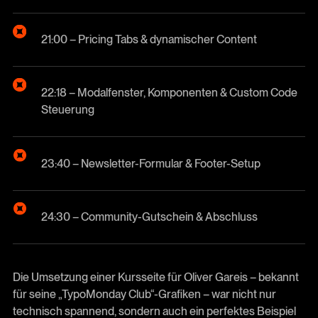
21:00 – Pricing Tabs & dynamischer Content
22:18 – Modalfenster, Komponenten & Custom Code
Steuerung
23:40 – Newsletter-Formular & Footer-Setup
24:30 – Community-Gutschein & Abschluss
Die Umsetzung einer Kursseite für Oliver Gareis – bekannt
für seine „TypoMonday Club“-Grafiken – war nicht nur
technisch spannend, sondern auch ein perfektes Beispiel