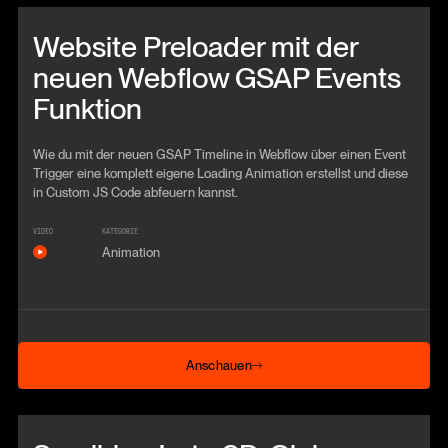
Beitrag anschauen
Website Preloader mit der
neuen Webflow GSAP Events
Funktion
Wie du mit der neuen GSAP Timeline in Webflow über einen Event
Trigger eine komplett eigene Loading Animation erstellst und diese
in Custom JS Code abfeuern kannst.
VIDEO
KATEGORIE
Animation
Anschauen
Anschauen
Beitrag anschauen