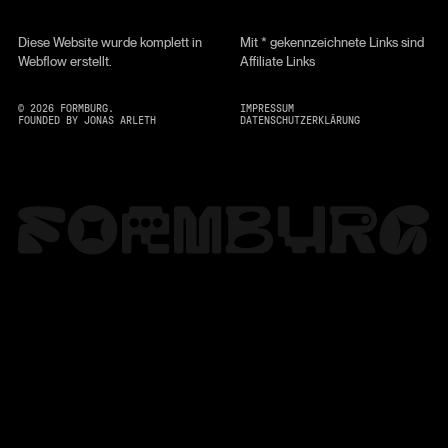
Diese Website wurde komplett in
Mit * gekennzeichnete Links sind
Webflow erstellt.
Affiliate Links
©
2026
FORMBURG.
IMPRESSUM
FOUNDED BY JONAS ARLETH
DATENSCHUTZERKLÄRUNG