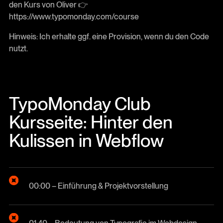
den Kurs von Oliver 👉
https://www.typomonday.com/course
Hinweis: Ich erhalte ggf. eine Provision, wenn du den Code
nutzt.
TypoMonday Club
Kursseite: Hinter den
Kulissen in Webflow
00:00 – Einführung & Projektvorstellung