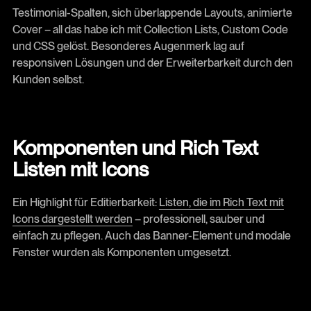
Testimonial-Spalten, sich überlappende Layouts, animierte
Cover – all das habe ich mit Collection Lists, Custom Code
und CSS gelöst. Besonderes Augenmerk lag auf
responsiven Lösungen und der Erweiterbarkeit durch den
Kunden selbst.
Komponenten und Rich Text
Listen mit Icons
Ein Highlight für Editierbarkeit:
Listen, die im Rich Text mit
Icons dargestellt werden
– professionell, sauber und
einfach zu pflegen. Auch das Banner-Element und modale
Fenster wurden als Komponenten umgesetzt.