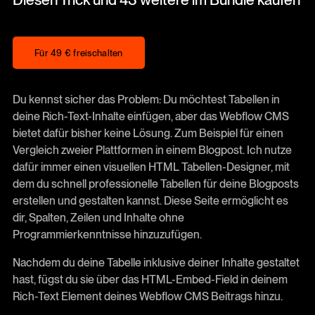
Für 49 € freischalten
Für 49 € freischalten
Du kennst sicher das Problem: Du möchtest Tabellen in
deine Rich-Text-Inhalte einfügen, aber das Webflow CMS
bietet dafür bisher keine Lösung. Zum Beispiel für einen
Vergleich zweier Plattformen in einem Blogpost. Ich nutze
dafür immer einen visuellen HTML Tabellen-Designer, mit
dem du schnell professionelle Tabellen für deine Blogposts
erstellen und gestalten kannst. Diese Seite ermöglicht es
dir, Spalten, Zeilen und Inhalte ohne
Programmierkenntnisse hinzuzufügen.
Nachdem du deine Tabelle inklusive deiner Inhalte gestaltet
hast, fügst du sie über das HTML-Embed-Field in deinem
Rich-Text Element deines Webflow CMS Beitrags hinzu.