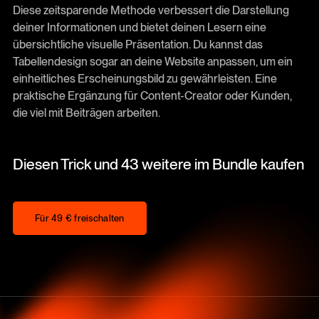
Diese zeitsparende Methode verbessert die Darstellung
deiner Informationen und bietet deinen Lesern eine
übersichtliche visuelle Präsentation. Du kannst das
Tabellendesign sogar an deine Website anpassen, um ein
einheitliches Erscheinungsbild zu gewährleisten. Eine
praktische Ergänzung für Content-Creator oder Kunden,
die viel mit Beiträgen arbeiten.
Diesen Trick und 43 weitere im Bundle kaufen
Für 49 € freischalten
Für 49 € freischalten