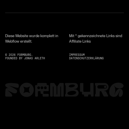
Diese Website wurde komplett in
Mit * gekennzeichnete Links sind
Webflow erstellt.
Affiliate Links
©
2026
FORMBURG.
IMPRESSUM
FOUNDED BY JONAS ARLETH
DATENSCHUTZERKLÄRUNG