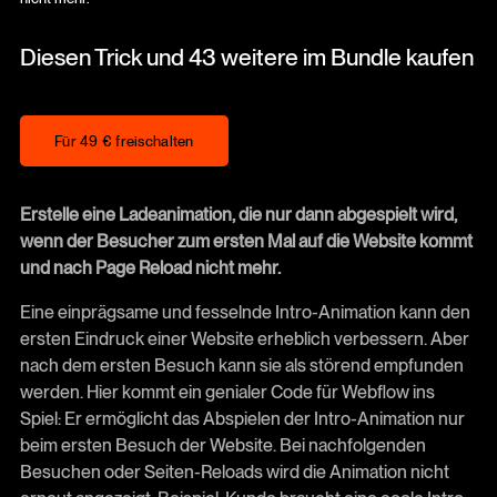
Diesen Trick und 43 weitere im Bundle kaufen
Für 49 € freischalten
Für 49 € freischalten
Erstelle eine Ladeanimation, die nur dann abgespielt wird,
wenn der Besucher zum ersten Mal auf die Website kommt
und nach Page Reload nicht mehr.
Eine einprägsame und fesselnde Intro-Animation kann den
ersten Eindruck einer Website erheblich verbessern. Aber
nach dem ersten Besuch kann sie als störend empfunden
werden. Hier kommt ein genialer Code für Webflow ins
Spiel: Er ermöglicht das Abspielen der Intro-Animation nur
beim ersten Besuch der Website. Bei nachfolgenden
Besuchen oder Seiten-Reloads wird die Animation nicht