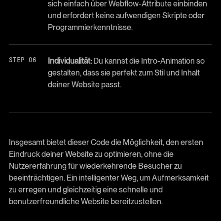
sich einfach über Webflow-Attribute einbinden
und erfordert keine aufwendigen Skripte oder
Programmierkenntnisse.
Individualität:
Du kannst die Intro-Animation so
gestalten, dass sie perfekt zum Stil und Inhalt
deiner Website passt.
Insgesamt bietet dieser Code die Möglichkeit, den ersten
Eindruck deiner Website zu optimieren, ohne die
Nutzererfahrung für wiederkehrende Besucher zu
beeinträchtigen. Ein intelligenter Weg, um Aufmerksamkeit
zu erregen und gleichzeitig eine schnelle und
benutzerfreundliche Website bereitzustellen.