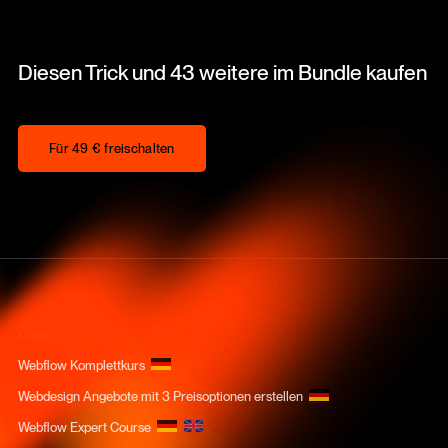
Diesen Trick und 43 weitere im Bundle kaufen
Für 49 € freischalten
Für 49 € freischalten
KURSE
Webflow Komplettkurs
Webdesign Angebote mit 3 Preisoptionen erstellen
Webflow Expert Course