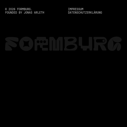
©
2026
FORMBURG.
IMPRESSUM
FOUNDED BY JONAS ARLETH
DATENSCHUTZERKLÄRUNG