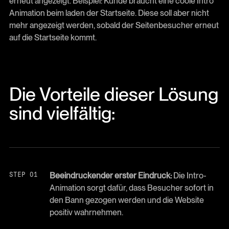
erneut angezeigt. Beispiel: Kunde braucht eine coole Intro
Animation beim laden der Startseite. Diese soll aber nicht
mehr angezeigt werden, sobald der Seitenbesucher erneut
auf die Startseite kommt.
Die Vorteile dieser Lösung
sind vielfältig:
Beeindruckender erster Eindruck:
Die Intro-
Animation sorgt dafür, dass Besucher sofort in
den Bann gezogen werden und die Website
positiv wahrnehmen.