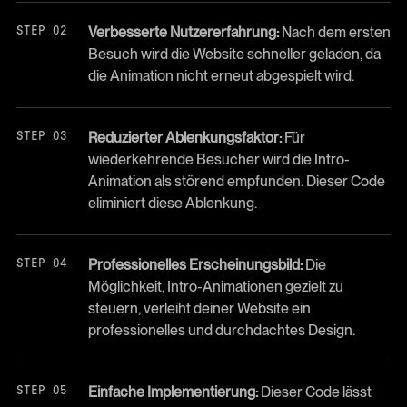
Verbesserte Nutzererfahrung:
Nach dem ersten
Besuch wird die Website schneller geladen, da
die Animation nicht erneut abgespielt wird.
Reduzierter Ablenkungsfaktor:
Für
wiederkehrende Besucher wird die Intro-
Animation als störend empfunden. Dieser Code
eliminiert diese Ablenkung.
Professionelles Erscheinungsbild:
Die
Möglichkeit, Intro-Animationen gezielt zu
steuern, verleiht deiner Website ein
professionelles und durchdachtes Design.
Einfache Implementierung:
Dieser Code lässt