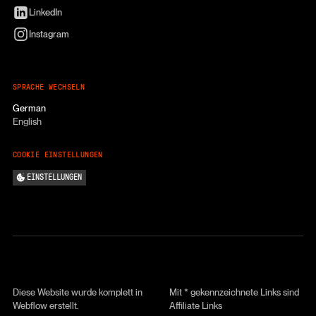
LinkedIn
Instagram
SPRACHE WECHSELN
German
English
COOKIE EINSTELLUNGEN
EINSTELLUNGEN
Diese Website wurde komplett in
Mit * gekennzeichnete Links sind
Webflow erstellt.
Affiliate Links