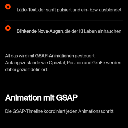
Lade-Text
, der sanft pulsiert und ein- bzw. ausblendet
Blinkende Nova-Augen
, die der KI Leben einhauchen
All das wird mit
GSAP-Animationen
gesteuert.
Anfangszustände wie Opazität, Position und Größe werden
dabei gezielt definiert.
Animation mit GSAP
Die GSAP-Timeline koordiniert jeden Animationsschritt: