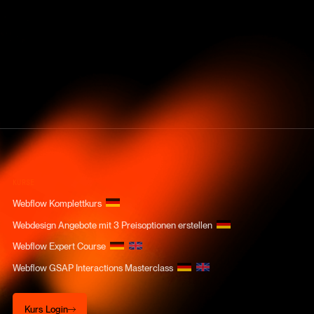
KURSE
Webflow Komplettkurs
Webdesign Angebote mit 3 Preisoptionen erstellen
Webflow Expert Course
Webflow GSAP Interactions Masterclass
Kurs Login
Kurs Login