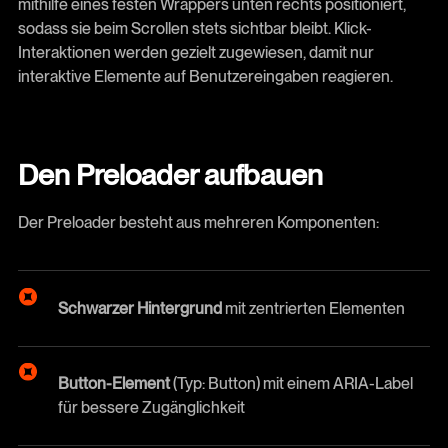
mithilfe eines festen Wrappers unten rechts positioniert,
sodass sie beim Scrollen stets sichtbar bleibt. Klick-
Interaktionen werden gezielt zugewiesen, damit nur
interaktive Elemente auf Benutzereingaben reagieren.
Den Preloader aufbauen
Der Preloader besteht aus mehreren Komponenten:
Schwarzer Hintergrund
mit zentrierten Elementen
Button-Element
(Typ: Button) mit einem ARIA-Label
für bessere Zugänglichkeit