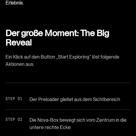
Erlebnis
.
Der große Moment: The Big
Reveal
Ein Klick auf den Button „Start Exploring“ löst folgende
Aktionen aus:
Der Preloader gleitet aus dem Sichtbereich
Die Nova-Box bewegt sich vom Zentrum in die
untere rechte Ecke