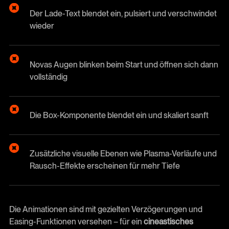
Der Lade-Text blendet ein, pulsiert und verschwindet
wieder
Novas Augen blinken beim Start und öffnen sich dann
vollständig
Die Box-Komponente blendet ein und skaliert sanft
Zusätzliche visuelle Ebenen wie Plasma-Verläufe und
Rausch-Effekte erscheinen für mehr Tiefe
Die Animationen sind mit gezielten Verzögerungen und
Easing-Funktionen versehen – für ein
cineastisches