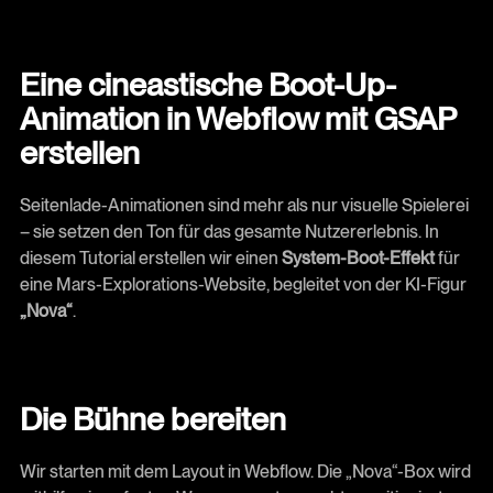
Eine cineastische Boot-Up-
Animation in Webflow mit GSAP
erstellen
Seitenlade-Animationen sind mehr als nur visuelle Spielerei
– sie setzen den Ton für das gesamte Nutzererlebnis. In
diesem Tutorial erstellen wir einen
System-Boot-Effekt
für
eine Mars-Explorations-Website, begleitet von der KI-Figur
„Nova“
.
Die Bühne bereiten
Wir starten mit dem Layout in Webflow. Die „Nova“-Box wird