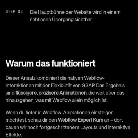
Die Hauptbühne der Website wird in einem
nahtlosen Übergang sichtbar
Warum das funktioniert
Dieser Ansatz kombiniert die nativen Webflow-
Interaktionen mit der Flexibilität von GSAP. Das Ergebnis
sind
flüssigere, präzisere Animationen
, die weit über das
hinausgehen, was mit Webflow allein möglich ist.
Wenn du tiefer in Webflow-Animationen einsteigen
möchtest, schau dir den
Webflow Expert Kurs
an – dort
bauen wir noch fortgeschrittenere Layouts und interaktive
Effekte.