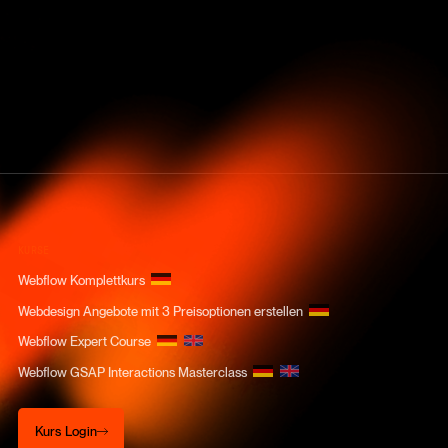
KURSE
Webflow Komplettkurs
Webdesign Angebote mit 3 Preisoptionen erstellen
Webflow Expert Course
Webflow GSAP Interactions Masterclass
Kurs Login
Kurs Login