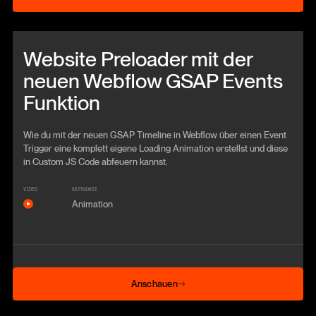
Beitrag anschauen
Website Preloader mit der
neuen Webflow GSAP Events
Funktion
Wie du mit der neuen GSAP Timeline in Webflow über einen Event
Trigger eine komplett eigene Loading Animation erstellst und diese
in Custom JS Code abfeuern kannst.
VIDEO
KATEGORIE
Animation
Anschauen
Anschauen