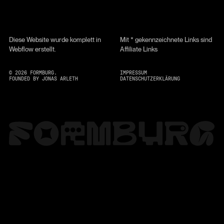
Diese Website wurde komplett in
Mit * gekennzeichnete Links sind
Webflow erstellt.
Affiliate Links
©
2026
FORMBURG.
IMPRESSUM
FOUNDED BY JONAS ARLETH
DATENSCHUTZERKLÄRUNG