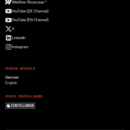
Webflow Showcase *
YouTube [DE Channel]
YouTube [EN Channel]
X
LinkedIn
Instagram
SPRACHE WECHSELN
German
English
COOKIE EINSTELLUNGEN
EINSTELLUNGEN