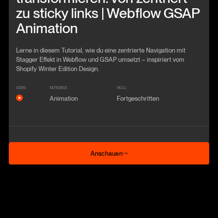
zu sticky links | Webflow GSAP
Animation
Lerne in diesem Tutorial, wie du eine zentrierte Navigation mit
Stagger Effekt in Webflow und GSAP umsetzt – inspiriert vom
Shopify Winter Edition Design.
VIDEO
KATEGORIE
SKILL
Animation
Fortgeschritten
Anschauen
Anschauen