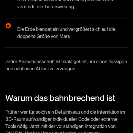
verstärkt die Tiefenwirkung
Die Erde blendet ein und vergrößert sich auf die
doppelte Größe von Mars
Jeder Animationsschritt ist exakt getimt, um einen flüssigen
und nahtlosen Ablauf zu erzeugen.
Warum das bahnbrechend ist
Früher war für solch ein Detailniveau und die Interaktion im
3D-Raum aufwändiger individueller Code oder externe
Tools nötig. Jetzt, mit der vollständigen Integration von