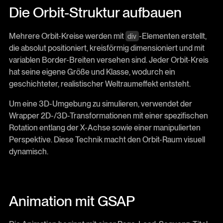
Die Orbit-Struktur aufbauen
Mehrere Orbit-Kreise werden mit
-Elementen erstellt,
div
die absolut positioniert, kreisförmig dimensioniert und mit
variablen Border-Breiten versehen sind. Jeder Orbit-Kreis
hat seine eigene Größe und Klasse, wodurch ein
geschichteter, realistischer Weltraumeffekt entsteht.
Um eine 3D-Umgebung zu simulieren, verwendet der
Wrapper 2D-/3D-Transformationen mit einer spezifischen
Rotation entlang der X-Achse sowie einer manipulierten
Perspektive. Diese Technik macht den Orbit-Raum visuell
dynamisch.
Animation mit GSAP