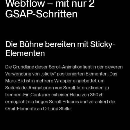
Webflow – mit nur 2
GSAP-Schritten
Die Bühne bereiten mit Sticky-
Elementen
Die Grundlage dieser Scroll-Animation liegt in der cleveren
Verwendung von „sticky“ positionierten Elementen. Das
Mars-Bild ist in mehrere Wrapper eingebettet, um
Seitenlade-Animationen von Scroll-Interaktionen zu
trennen. Ein Container mit einer Höhe von 350 vh
ermöglicht ein langes Scroll-Erlebnis und verankert die
Orbit-Elemente an Ort und Stelle.