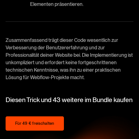
Elementen präsentieren.
Zusammenfassend trägt dieser Code wesentlich zur
Verbesserung der Benutzererfahrung und zur
Professionalität deiner Website bei. Die Implementierung ist
unkompliziert und erfordert keine fortgeschrittenen
technischen Kenntnisse, was ihn zu einer praktischen
Lösung für Webflow-Projekte macht.
Diesen Trick und 43 weitere im Bundle kaufen
Für 49 € freischalten
Für 49 € freischalten