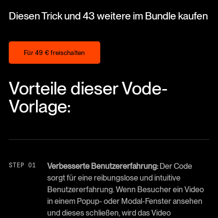
Diesen Trick und 43 weitere im Bundle kaufen
Für 49 € freischalten
Für 49 € freischalten
Vorteile dieser Vode-
Vorlage:
Verbesserte Benutzererfahrung:
Der Code
sorgt für eine reibungslose und intuitive
Benutzererfahrung. Wenn Besucher ein Video
in einem Popup- oder Modal-Fenster ansehen
und dieses schließen, wird das Video