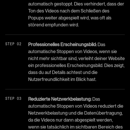
automatisch gestoppt. Dies verhindert, dass der
Ton des Videos nach dem Schließen des
Popups weiter abgespielt wird, was oft als
störend empfunden wird.
Professionelles Erscheinungsbild:
Das
automatische Stoppen von Videos, wenn sie
nicht mehr sichtbar sind, verleiht deiner Website
ein professionelles Erscheinungsbild. Dies zeigt,
dass du auf Details achtest und die
Nutzerfreundlichkeit im Blick hast.
Reduzierte Netzwerkbelastung:
Das
automatische Stoppen von Videos reduziert die
Netzwerkbelastung und die Datenübertragung,
da die Videos nur dann abgespielt werden,
wenn sie tatsächlich im sichtbaren Bereich des