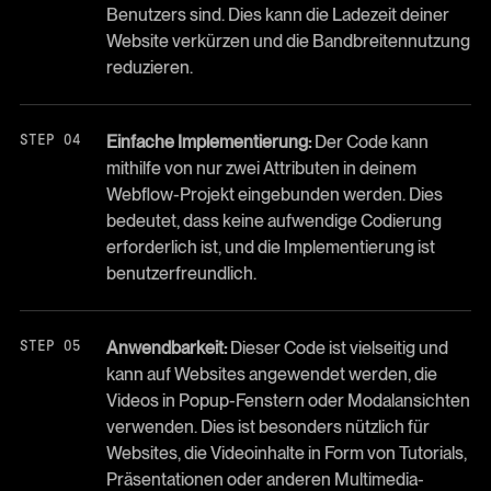
Benutzers sind. Dies kann die Ladezeit deiner
Website verkürzen und die Bandbreitennutzung
reduzieren.
Einfache Implementierung:
Der Code kann
mithilfe von nur zwei Attributen in deinem
Webflow-Projekt eingebunden werden. Dies
bedeutet, dass keine aufwendige Codierung
erforderlich ist, und die Implementierung ist
benutzerfreundlich.
Anwendbarkeit:
Dieser Code ist vielseitig und
kann auf Websites angewendet werden, die
Videos in Popup-Fenstern oder Modalansichten
verwenden. Dies ist besonders nützlich für
Websites, die Videoinhalte in Form von Tutorials,
Präsentationen oder anderen Multimedia-