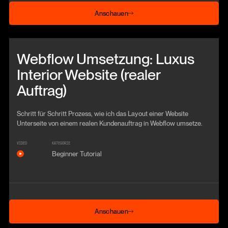
Anschauen
Anschauen
Beitrag anschauen
Webflow Umsetzung: Luxus
Interior Website (realer
Auftrag)
Schritt für Schritt Prozess, wie ich das Layout einer Website
Unterseite von einem realen Kundenauftrag in Webflow umsetze.
VIDEO
KATEGORIE
Beginner Tutorial
Anschauen
Anschauen