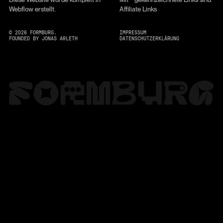
Webflow erstellt.
Affiliate Links
©
2026
FORMBURG.
IMPRESSUM
FOUNDED BY JONAS ARLETH
DATENSCHUTZERKLÄRUNG