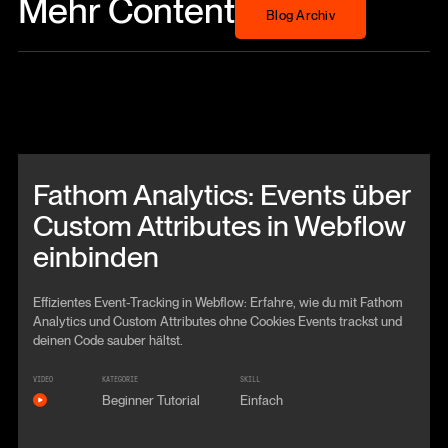
Mehr Content
Blog Archiv
Beitrag anschauen
Fathom Analytics: Events über
Custom Attributes in Webflow
einbinden
Effizientes Event-Tracking in Webflow: Erfahre, wie du mit Fathom
Analytics und Custom Attributes ohne Cookies Events trackst und
deinen Code sauber hältst.
VIDEO
KATEGORIE
SKILL
Beginner Tutorial
Einfach