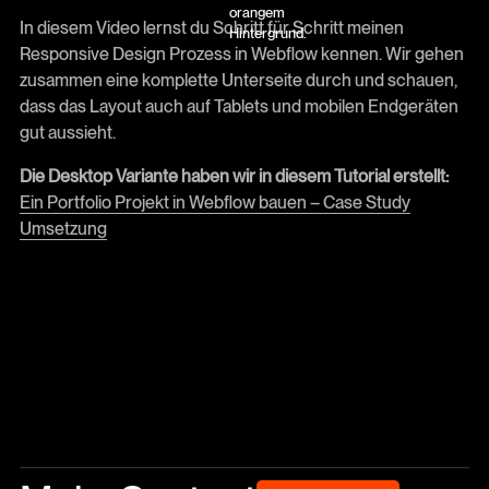
In diesem Video lernst du Schritt für Schritt meinen
Responsive Design Prozess in Webflow kennen. Wir gehen
zusammen eine komplette Unterseite durch und schauen,
dass das Layout auch auf Tablets und mobilen Endgeräten
gut aussieht.
Die Desktop Variante haben wir in diesem Tutorial erstellt:
Ein Portfolio Projekt in Webflow bauen – Case Study
Umsetzung
Blog Archiv