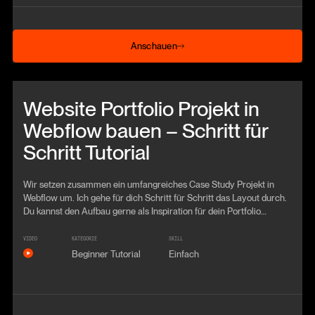
Anschauen
Anschauen
Beitrag anschauen
Website Portfolio Projekt in
Webflow bauen – Schritt für
Schritt Tutorial
Wir setzen zusammen ein umfangreiches Case Study Projekt in
Webflow um. Ich gehe für dich Schritt für Schritt das Layout durch.
Du kannst den Aufbau gerne als Inspiration für dein Portfolio
verwenden.
VIDEO
KATEGORIE
SKILL
Beginner Tutorial
Einfach