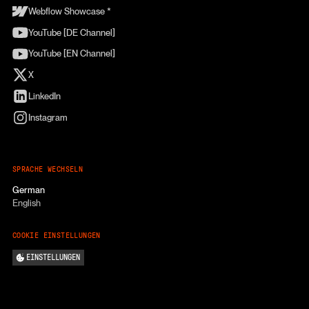
Webflow Showcase *
YouTube [DE Channel]
YouTube [EN Channel]
X
LinkedIn
Instagram
SPRACHE WECHSELN
German
English
COOKIE EINSTELLUNGEN
EINSTELLUNGEN