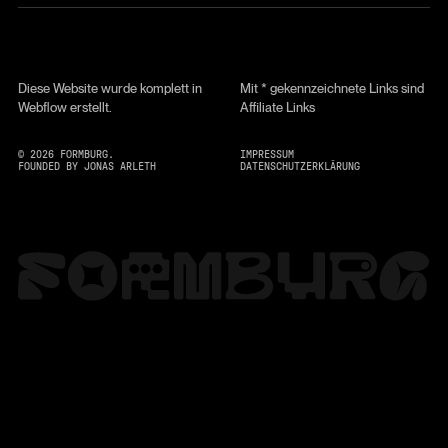
Diese Website wurde komplett in
Mit * gekennzeichnete Links sind
Webflow erstellt.
Affiliate Links
©
2026
FORMBURG.
IMPRESSUM
FOUNDED BY JONAS ARLETH
DATENSCHUTZERKLÄRUNG