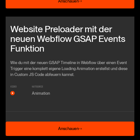
Anschauen
Beitrag anschauen
Website Preloader mit der
neuen Webflow GSAP Events
Funktion
Wie du mit der neuen GSAP Timeline in Webflow über einen Event
Trigger eine komplett eigene Loading Animation erstellst und diese
in Custom JS Code abfeuern kannst.
VIDEO
KATEGORIE
Animation
Anschauen
Anschauen